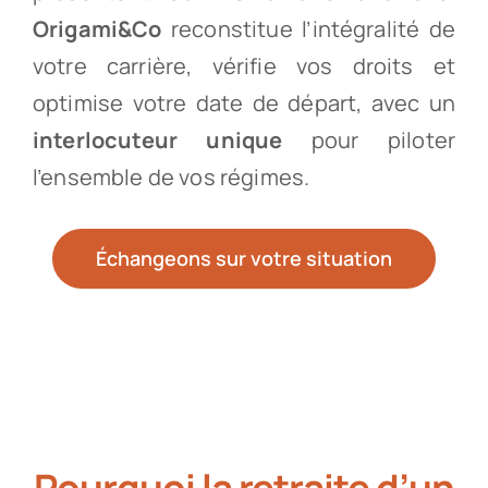
Origami&Co
reconstitue l’intégralité de
votre carrière, vérifie vos droits et
optimise votre date de départ, avec un
interlocuteur unique
pour piloter
l’ensemble de vos régimes.
Échangeons sur votre situation
Pourquoi la retraite d’un