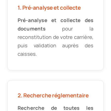
1. Pré-analyse et collecte
Pré-analyse et collecte des
documents
pour la
reconstitution de votre carrière,
puis validation auprès des
caisses.
2. Recherche réglementaire
Recherche de toutes les