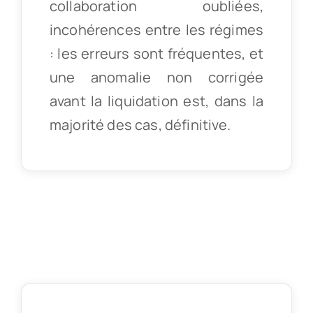
collaboration oubliées,
incohérences entre les régimes
: les erreurs sont fréquentes, et
une anomalie non corrigée
avant la liquidation est, dans la
majorité des cas, définitive.