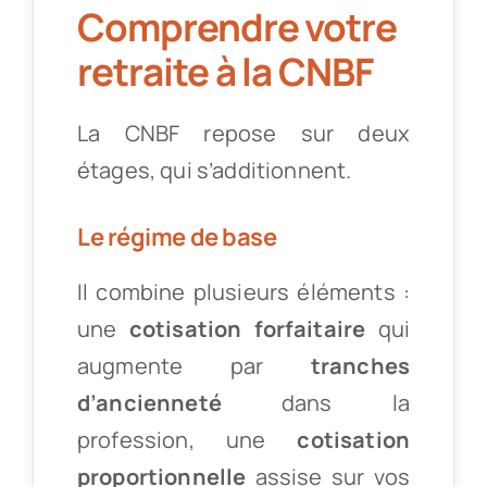
Comprendre votre
retraite à la CNBF
La CNBF repose sur deux
étages, qui s’additionnent.
Le régime de base
Il combine plusieurs éléments :
une
cotisation forfaitaire
qui
augmente par
tranches
d’ancienneté
dans la
profession, une
cotisation
proportionnelle
assise sur vos