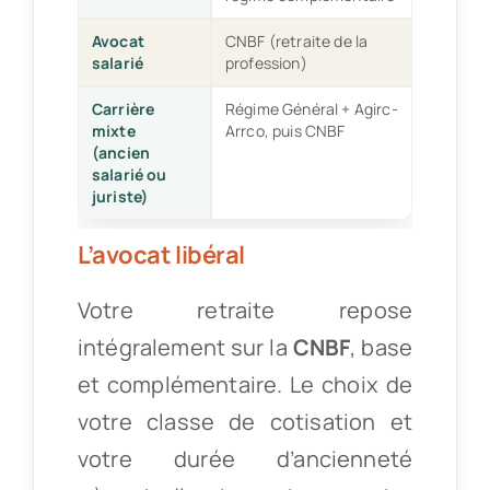
Avocat
CNBF (retraite de la
salarié
profession)
Carrière
Régime Général + Agirc-
mixte
Arrco, puis CNBF
(ancien
salarié ou
juriste)
L’avocat libéral
Votre retraite repose
intégralement sur la
CNBF
, base
et complémentaire. Le choix de
votre classe de cotisation et
votre durée d’ancienneté