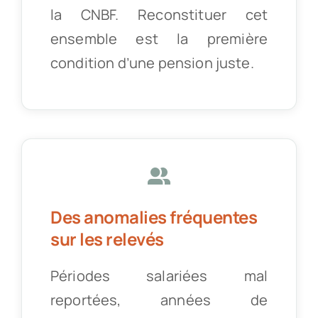
la CNBF. Reconstituer cet
ensemble est la première
condition d’une pension juste.
Des anomalies fréquentes
sur les relevés
Périodes salariées mal
reportées, années de