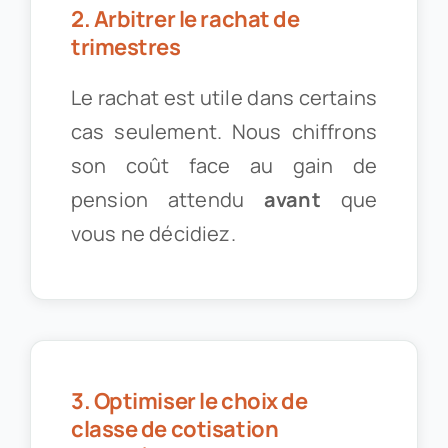
2. Arbitrer le rachat de
trimestres
Le rachat est utile dans certains
cas seulement. Nous chiffrons
son coût face au gain de
pension attendu
avant
que
vous ne décidiez.
3. Optimiser le choix de
classe de cotisation