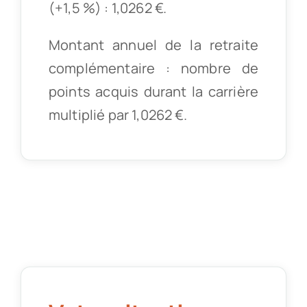
(+1,5 %) : 1,0262 €.
Montant annuel de la retraite
complémentaire : nombre de
points acquis durant la carrière
multiplié par 1,0262 €.