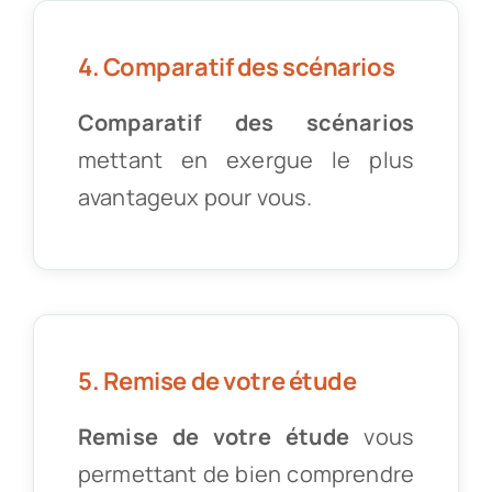
4. Comparatif des scénarios
Comparatif des scénarios
mettant en exergue le plus
avantageux pour vous.
5. Remise de votre étude
Remise de votre étude
vous
permettant de bien comprendre