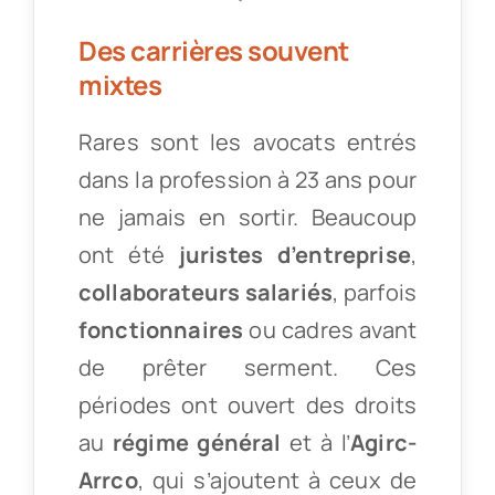
Des carrières souvent
mixtes
Rares sont les avocats entrés
dans la profession à 23 ans pour
ne jamais en sortir. Beaucoup
ont été
juristes d’entreprise
,
collaborateurs salariés
, parfois
fonctionnaires
ou cadres avant
de prêter serment. Ces
périodes ont ouvert des droits
au
régime général
et à l’
Agirc-
Arrco
, qui s’ajoutent à ceux de