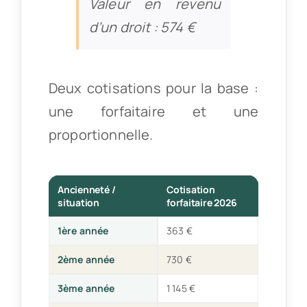
Valeur en revenu
d’un droit : 574 €
Deux cotisations pour la base :
une forfaitaire et une
proportionnelle.
Ancienneté /
Cotisation
situation
forfaitaire 2026
1ère année
363 €
2ème année
730 €
3ème année
1 145 €