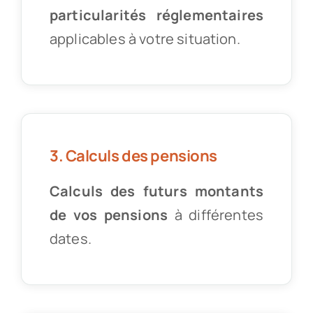
particularités réglementaires
applicables à votre situation.
3. Calculs des pensions
Calculs des futurs montants
de vos pensions
à différentes
dates.