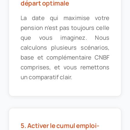
départ optimale
La date qui maximise votre
pension n’est pas toujours celle
que vous imaginez. Nous
calculons plusieurs scénarios,
base et complémentaire CNBF
comprises, et vous remettons
un comparatif clair.
5. Activer le cumul emploi-