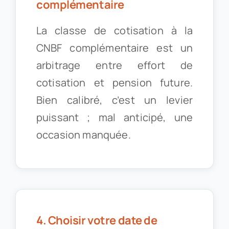
complémentaire
La classe de cotisation à la
CNBF complémentaire est un
arbitrage entre effort de
cotisation et pension future.
Bien calibré, c’est un levier
puissant ; mal anticipé, une
occasion manquée.
4. Choisir votre date de