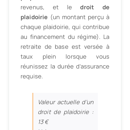
revenus, et le
droit de
plaidoirie
(un montant perçu à
chaque plaidoirie, qui contribue
au financement du régime). La
retraite de base est versée à
taux plein lorsque vous
réunissez la durée d’assurance
requise.
Valeur actuelle d’un
droit de plaidoirie :
13 €