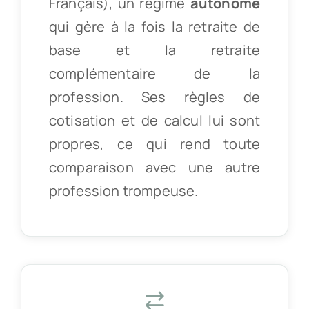
Français), un régime
autonome
qui gère à la fois la retraite de
base et la retraite
complémentaire de la
profession. Ses règles de
cotisation et de calcul lui sont
propres, ce qui rend toute
comparaison avec une autre
profession trompeuse.