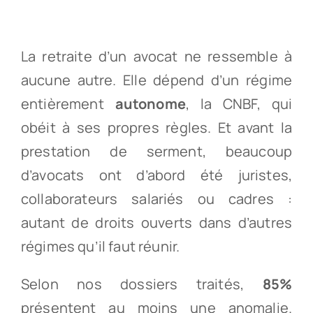
Partenaires
La retraite d’un avocat ne ressemble à
aucune autre. Elle dépend d’un régime
Recrutement
entièrement
autonome
, la CNBF, qui
obéit à ses propres règles. Et avant la
Actualités
prestation de serment, beaucoup
d’avocats ont d’abord été juristes,
Contact
collaborateurs salariés ou cadres :
autant de droits ouverts dans d’autres
régimes qu’il faut réunir.
Selon nos dossiers traités,
85%
présentent au moins une anomalie.