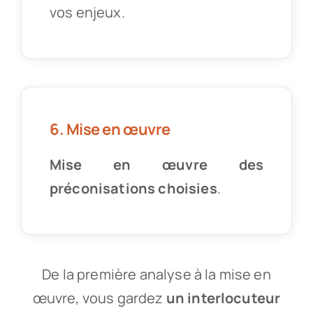
vos enjeux.
6. Mise en œuvre
Mise en œuvre des
préconisations choisies
.
De la première analyse à la mise en
œuvre, vous gardez
un interlocuteur