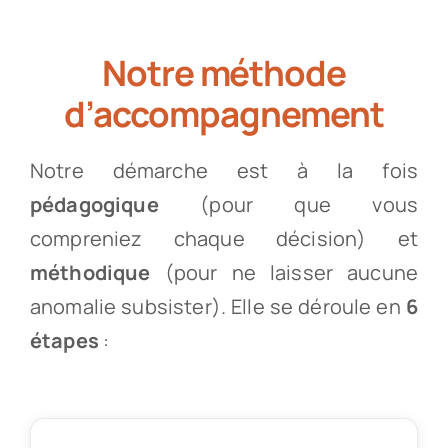
Notre méthode
d’accompagnement
Notre démarche est à la fois
pédagogique
(pour que vous
compreniez chaque décision) et
méthodique
(pour ne laisser aucune
anomalie subsister). Elle se déroule en
6
étapes
: