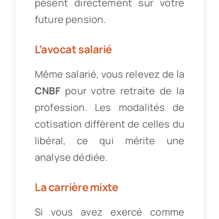
pèsent directement sur votre
future pension.
L’avocat salarié
Même salarié, vous relevez de la
CNBF
pour votre retraite de la
profession. Les modalités de
cotisation diffèrent de celles du
libéral, ce qui mérite une
analyse dédiée.
La carrière mixte
Si vous avez exercé comme