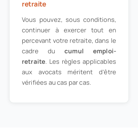
retraite
Vous pouvez, sous conditions,
continuer à exercer tout en
percevant votre retraite, dans le
cadre du
cumul emploi-
retraite
. Les règles applicables
aux avocats méritent d’être
vérifiées au cas par cas.