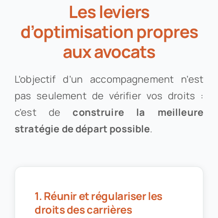
Les leviers
d’optimisation propres
aux avocats
L’objectif d’un accompagnement n’est
pas seulement de vérifier vos droits :
c’est de
construire la meilleure
stratégie de départ possible
.
1. Réunir et régulariser les
droits des carrières