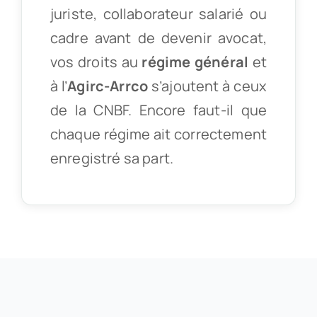
juriste, collaborateur salarié ou
cadre avant de devenir avocat,
vos droits au
régime général
et
à l’
Agirc-Arrco
s’ajoutent à ceux
de la CNBF. Encore faut-il que
chaque régime ait correctement
enregistré sa part.