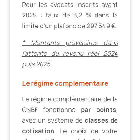
Pour les avocats inscrits avant
2025 : taux de 3,2 % dans la
limite d’un plafond de 297 549 €.
* Montants provisoires dans
l’attente du revenu réel 2024
puis 2025.
Le régime complémentaire
Le régime complémentaire de la
CNBF fonctionne
par points
,
avec un système de
classes de
cotisation
. Le choix de votre