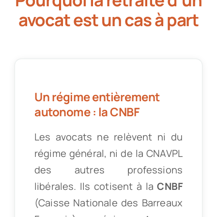
avocat est un cas à part
Un régime entièrement
autonome : la CNBF
Les avocats ne relèvent ni du
régime général, ni de la CNAVPL
des autres professions
libérales. Ils cotisent à la
CNBF
(Caisse Nationale des Barreaux