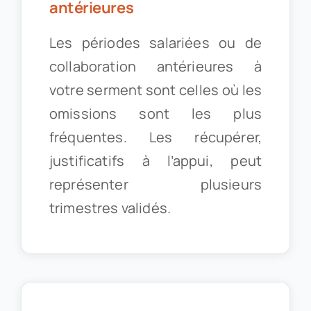
antérieures
Les périodes salariées ou de
collaboration antérieures à
votre serment sont celles où les
omissions sont les plus
fréquentes. Les récupérer,
justificatifs à l’appui, peut
représenter plusieurs
trimestres validés.