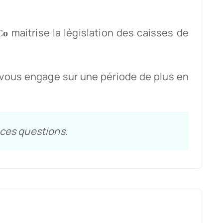
maitrise la législation des caisses de
Co
le vous engage sur une période de plus en
ces questions.