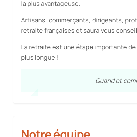
la plus avantageuse.
Artisans, commerçants, dirigeants, prof
retraite françaises et saura vous conseil
La retraite est une étape importante de 
plus longue !
Quand et comm
Notre équipe
.