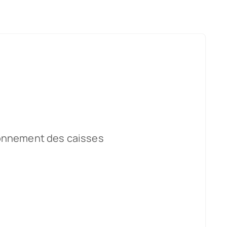
tionnement des caisses