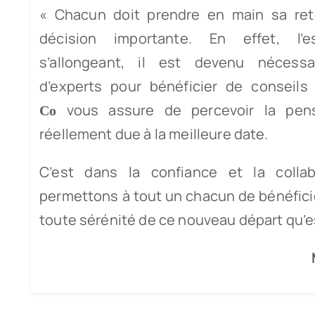
« Chacun doit prendre en main sa retr
décision importante. En effet, l’
s’allongeant, il est devenu nécessa
d’experts pour bénéficier de conseils
vous assure de percevoir la pen
Co
réellement due à la meilleure date.
C’est dans la confiance et la colla
permettons à tout un chacun de bénéfici
toute sérénité de ce nouveau départ qu’est