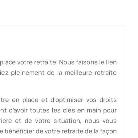
lace votre retraite. Nous faisons le lien
iez pleinement de la meilleure retraite
e en place et d’optimiser vos droits
nt d’avoir toutes les clés en main pour
rière et de votre situation, nous vous
 bénéficier de votre retraite de la façon