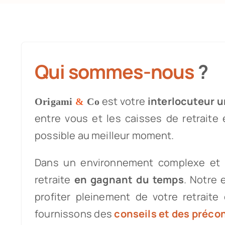
Qui sommes-nous
?
est votre
interlocuteur 
Origami
&
Co
entre vous et les caisses de retraite 
possible au meilleur moment.
Dans un environnement complexe et
retraite
en gagnant du temps
. Notre 
profiter pleinement de votre retrait
fournissons des
conseils et des préco