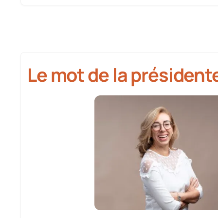
Le mot de la président