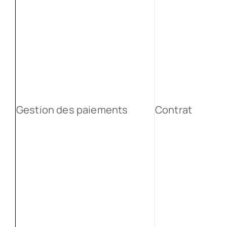
Gestion des paiements
Contrat