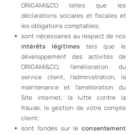
ORIGAMI&CO telles que les
déclarations sociales et fiscales et
les obligations comptables;
sont nécessaires au respect de nos
intérêts légitimes
tels que le
développement des activités de
ORIGAMI&CO, l’amélioration du
service client, l’administration, la
maintenance et l’amélioration du
Site internet, la lutte contre la
fraude, la gestion de votre compte
client;
sont fondés sur le
consentement