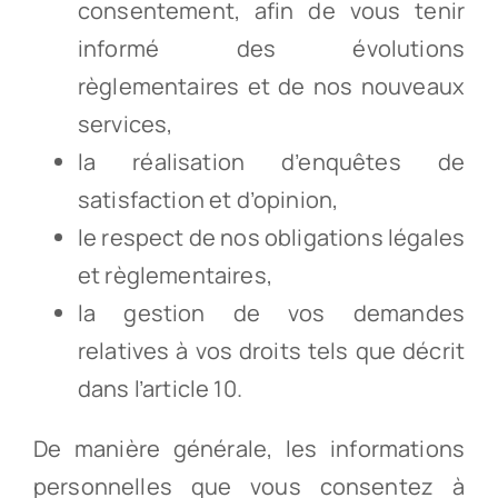
consentement, afin de vous tenir
informé des évolutions
règlementaires et de nos nouveaux
services,
la réalisation d’enquêtes de
satisfaction et d’opinion,
le respect de nos obligations légales
et règlementaires,
la gestion de vos demandes
relatives à vos droits tels que décrit
dans l’article 10.
De manière générale, les informations
personnelles que vous consentez à