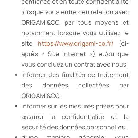
confiance et en toute confidentialité
lorsque vous entrez en relation avec
ORIGAMI&CO, par tous moyens et
notamment lorsque vous utilisez le
site
https://www.origami-co.fr/
(ci-
après « Site internet ») et/ou que
vous concluez un contrat avec nous,
informer des finalités de traitement
des données collectées par
ORIGAMI&CO,
informer sur les mesures prises pour
assurer la confidentialité et la
sécurité des données personnelles,
d’une manière générale, vous