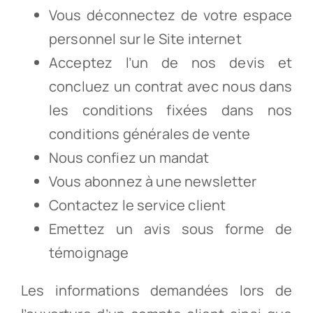
Vous déconnectez de votre espace
personnel sur le Site internet
Acceptez l’un de nos devis et
concluez un contrat avec nous dans
les conditions fixées dans nos
conditions générales de vente
Nous confiez un mandat
Vous abonnez à une newsletter
Contactez le service client
Emettez un avis sous forme de
témoignage
Les informations demandées lors de