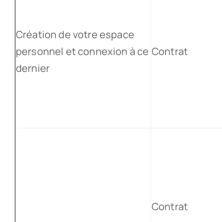
Création de votre espace
personnel et connexion à ce
Contrat
dernier
Contrat