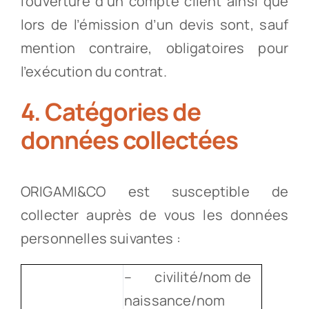
l’ouverture d’un compte client ainsi que
lors de l’émission d’un devis sont, sauf
mention contraire, obligatoires pour
l’exécution du contrat.
4. Catégories de
données collectées
ORIGAMI&CO est susceptible de
collecter auprès de vous les données
personnelles suivantes :
– civilité/nom de
naissance/nom