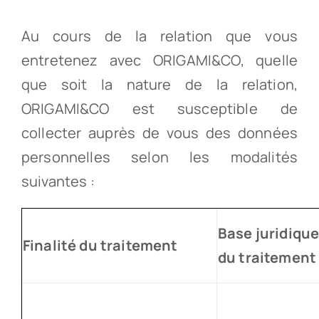
Au cours de la relation que vous
entretenez avec ORIGAMI&CO, quelle
que soit la nature de la relation,
ORIGAMI&CO est susceptible de
collecter auprès de vous des données
personnelles selon les modalités
suivantes :
Base juridiqu
Finalité du traitement
du traitement