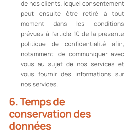
de nos clients, lequel consentement
peut ensuite être retiré à tout
moment dans les conditions
prévues à l’article 10 de la présente
politique de confidentialité afin,
notamment, de communiquer avec
vous au sujet de nos services et
vous fournir des informations sur
nos services.
6. Temps de
conservation des
données