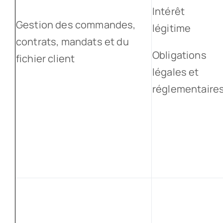
Intérêt
Gestion des commandes,
légitime
contrats, mandats et du
Obligations
fichier client
légales et
réglementaire