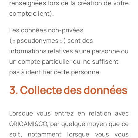
renseignées lors de la création de votre
compte client).
Les données non-privées
(« pseudonymes ») sont des
informations relatives à une personne ou
un compte particulier qui ne suffisent
pas à identifier cette personne.
3. Collecte des données
Lorsque vous entrez en relation avec
ORIGAMI&CO, par quelque moyen que ce
soit, notamment lorsque vous vous