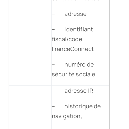
– adresse
– identifiant
fiscal/code
FranceConnect
– numéro de
sécurité sociale
– adresse IP,
– historique de
navigation,