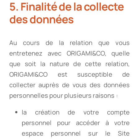
5. Finalité de la collecte
des données
Au cours de la relation que vous
entretenez avec ORIGAMI&CO, quelle
que soit la nature de cette relation,
ORIGAMI&CO est susceptible de
collecter auprès de vous des données
personnelles pour plusieurs raisons :
la création de votre compte
personnel pour accéder à votre
espace personnel sur le Site