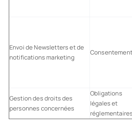
Envoi de Newsletters et de
Consentemen
notifications marketing
Obligations
Gestion des droits des
légales et
personnes concernées
réglementaire