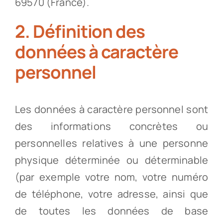
69570 (France).
2. Définition des
données à caractère
personnel
Les données à caractère personnel sont
des informations concrètes ou
personnelles relatives à une personne
physique déterminée ou déterminable
(par exemple votre nom, votre numéro
de téléphone, votre adresse, ainsi que
de toutes les données de base