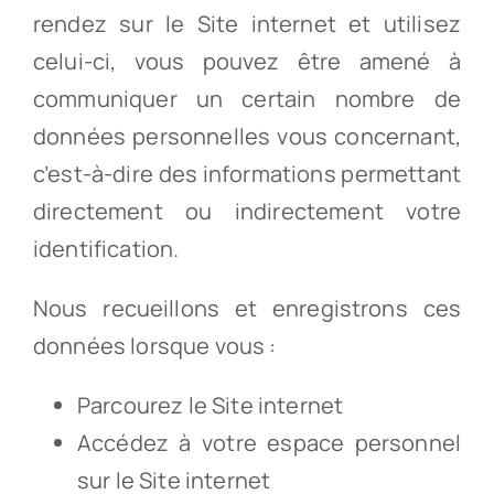
rendez sur le Site internet et utilisez
celui-ci, vous pouvez être amené à
communiquer un certain nombre de
données personnelles vous concernant,
c’est-à-dire des informations permettant
directement ou indirectement votre
identification.
Nous recueillons et enregistrons ces
données lorsque vous :
Parcourez le Site internet
Accédez à votre espace personnel
sur le Site internet