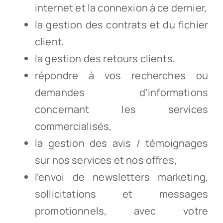
internet et la connexion à ce dernier,
la gestion des contrats et du fichier
client,
la gestion des retours clients,
répondre à vos recherches ou
demandes d’informations
concernant les services
commercialisés,
la gestion des avis / témoignages
sur nos services et nos offres,
l’envoi de newsletters marketing,
sollicitations et messages
promotionnels, avec votre