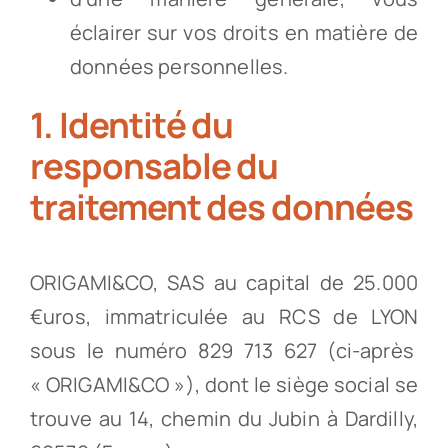
éclairer sur vos droits en matière de
données personnelles.
1. Identité du
responsable du
traitement des données
ORIGAMI&CO, SAS au capital de 25.000
€uros, immatriculée au RCS de LYON
sous le numéro 829 713 627 (ci-après
« ORIGAMI&CO »), dont le siège social se
trouve au 14, chemin du Jubin à Dardilly,