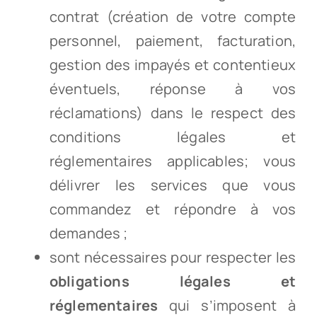
contrat (création de votre compte
personnel, paiement, facturation,
gestion des impayés et contentieux
éventuels, réponse à vos
réclamations) dans le respect des
conditions légales et
réglementaires applicables; vous
délivrer les services que vous
commandez et répondre à vos
demandes ;
sont nécessaires pour respecter les
obligations légales et
réglementaires
qui s’imposent à