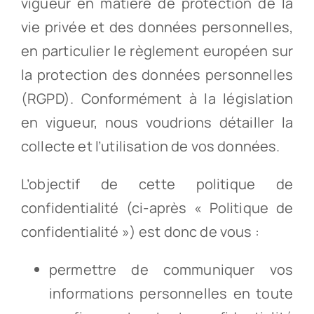
vigueur en matière de protection de la
vie privée et des données personnelles,
en particulier le règlement européen sur
la protection des données personnelles
(RGPD). Conformément à la législation
en vigueur, nous voudrions détailler la
collecte et l’utilisation de vos données.
L’objectif de cette politique de
confidentialité (ci-après « Politique de
confidentialité ») est donc de vous :
permettre de communiquer vos
informations personnelles en toute