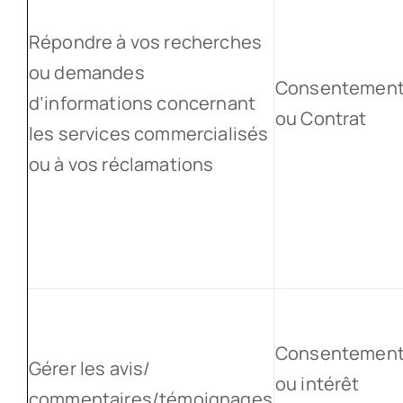
Répondre à vos recherches
ou demandes
Consentemen
d’informations concernant
ou Contrat
les services commercialisés
ou à vos réclamations
Consentemen
Gérer les avis/
ou intérêt
commentaires/témoignages