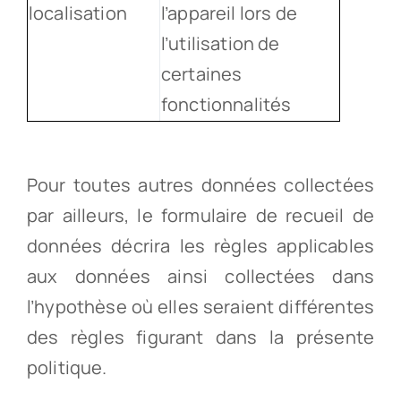
localisation
l’appareil lors de
l’utilisation de
certaines
fonctionnalités
Pour toutes autres données collectées
par ailleurs, le formulaire de recueil de
données décrira les règles applicables
aux données ainsi collectées dans
l’hypothèse où elles seraient différentes
des règles figurant dans la présente
politique.