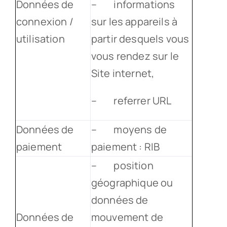
Données de
– informations
connexion /
sur les appareils à
utilisation
partir desquels vous
vous rendez sur le
Site internet,
– referrer URL
Données de
– moyens de
paiement
paiement : RIB
– position
géographique ou
données de
Données de
mouvement de