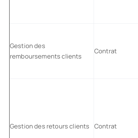
Gestion des
Contrat
remboursements clients
Gestion des retours clients
Contrat