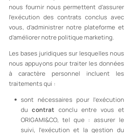
nous fournir nous permettent d’assurer
l’exécution des contrats conclus avec
vous, d’administrer notre plateforme et
d’améliorer notre politique marketing.
Les bases juridiques sur lesquelles nous
nous appuyons pour traiter les données
à caractère personnel incluent les
traitements qui :
sont nécessaires pour l’exécution
du
contrat
conclu entre vous et
ORIGAMI&CO, tel que : assurer le
suivi, l’exécution et la gestion du