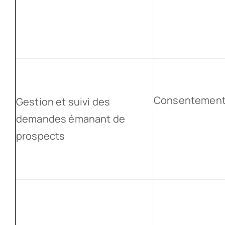
Consentemen
Gestion et suivi des
demandes émanant de
prospects