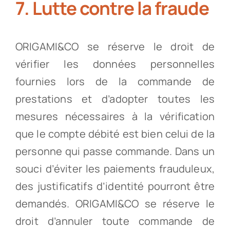
7. Lutte contre la fraude
ORIGAMI&CO se réserve le droit de
vérifier les données personnelles
fournies lors de la commande de
prestations et d’adopter toutes les
mesures nécessaires à la vérification
que le compte débité est bien celui de la
personne qui passe commande. Dans un
souci d’éviter les paiements frauduleux,
des justificatifs d’identité pourront être
demandés. ORIGAMI&CO se réserve le
droit d’annuler toute commande de