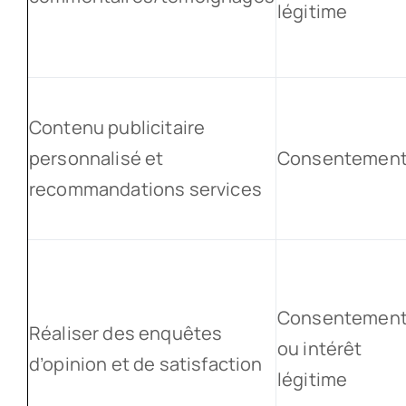
légitime
Contenu publicitaire
personnalisé et
Consentemen
recommandations services
Consentemen
Réaliser des enquêtes
ou intérêt
d’opinion et de satisfaction
légitime