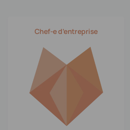
Chef-e d’entreprise