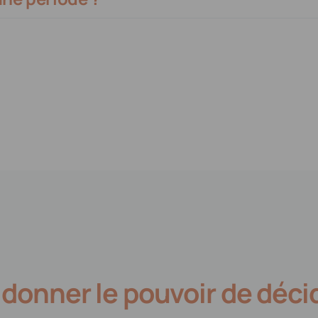
donner le pouvoir de décid