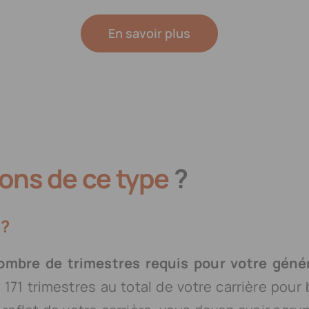
En savoir plus
ons de ce type
?
 ?
ombre de trimestres requis pour votre géné
171 trimestres au total de votre carrière pour 