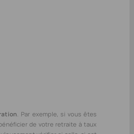
ration
. Par exemple, si vous êtes
bénéficier de votre retraite à taux