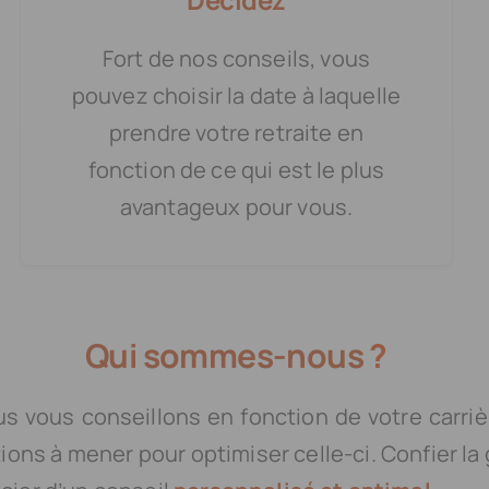
Fort de nos conseils, vous
pouvez choisir la date à laquelle
prendre votre retraite en
fonction de ce qui est le plus
avantageux pour vous.
Qui sommes-nous
?
us vous conseillons en fonction de votre carri
tions à mener pour optimiser celle-ci. Confier la 