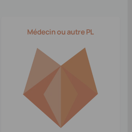
Médecin ou autre PL