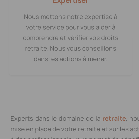
Nous mettons notre expertise à
votre service pour vous aider à
comprendre et vérifier vos droits
retraite. Nous vous conseillons
dans les actions à mener.
Experts dans le domaine de la
retraite
, no
mise en place de votre retraite et sur les ac