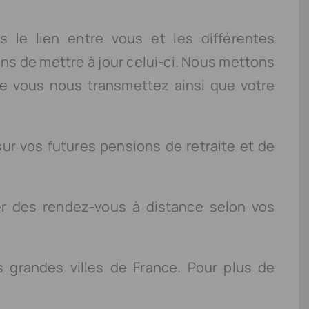
s le lien entre vous et les différentes
ns de mettre à jour celui-ci. Nous mettons
ue vous nous transmettez ainsi que votre
sur vos futures pensions de retraite et de
er des rendez-vous à distance selon vos
s grandes villes de France. Pour plus de