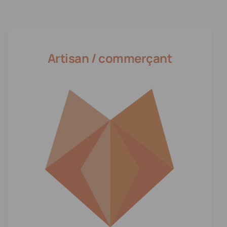
Artisan / commerçant