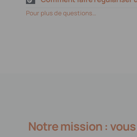
Pour plus de questions…
Notre mission : vous 