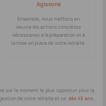
Agissons
Ensemble, nous mettons en
oeuvre les actions concrètes
nécessaires à la préparation et à
la mise en place de votre retraite.
ère sur le moment le plus opportun pour la
gestion de votre retraite et ce,
dès 45 ans
,