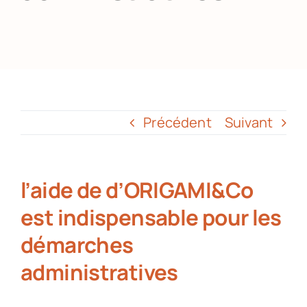
Partenaires
Recrutement
Précédent
Suivant
Actualités
Contact
l’aide de d’ORIGAMI&Co
est indispensable pour les
démarches
administratives