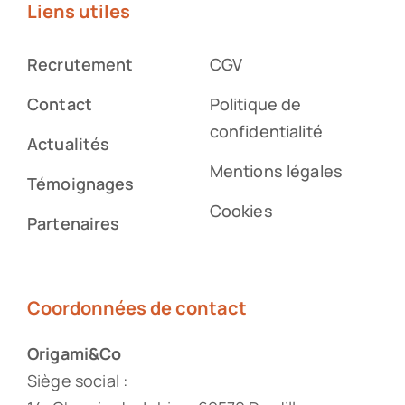
Liens utiles
Recrutement
CGV
Contact
Politique de
confidentialité
Actualités
Mentions légales
Témoignages
Cookies
Partenaires
Coordonnées de contact
Origami&Co
Siège social :