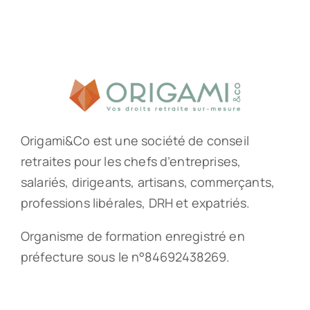
Origami&Co est une société de conseil
retraites pour les chefs d’entreprises,
salariés, dirigeants, artisans, commerçants,
professions libérales, DRH et expatriés.
Organisme de formation enregistré en
préfecture sous le n°84692438269.