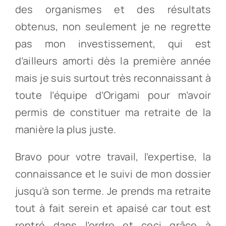
des organismes et des résultats
obtenus, non seulement je ne regrette
pas mon investissement, qui est
d’ailleurs amorti dès la première année
mais je suis surtout très reconnaissant à
toute l’équipe d’Origami pour m’avoir
permis de constituer ma retraite de la
manière la plus juste.
Bravo pour votre travail, l’expertise, la
connaissance et le suivi de mon dossier
jusqu’à son terme. Je prends ma retraite
tout à fait serein et apaisé car tout est
rentré dans l’ordre et ceci grâce à