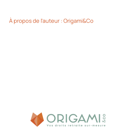
À propos de l'auteur :
Origami&Co