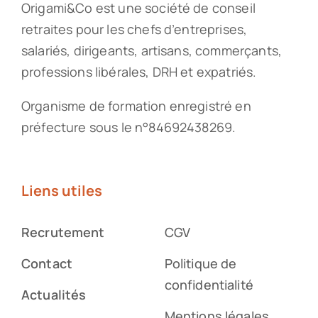
Origami&Co est une société de conseil
retraites pour les chefs d’entreprises,
salariés, dirigeants, artisans, commerçants,
professions libérales, DRH et expatriés.
Organisme de formation enregistré en
préfecture sous le n°84692438269.
Liens utiles
Recrutement
CGV
Contact
Politique de
confidentialité
Actualités
Mentions légales