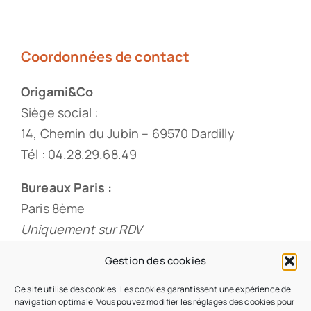
Coordonnées de contact
Origami&Co
Siège social :
14, Chemin du Jubin – 69570 Dardilly
Tél : 04.28.29.68.49
Bureaux Paris :
Paris 8ème
Uniquement sur RDV
Tél : 01.88.33.60.20
Gestion des cookies
Ce site utilise des cookies. Les cookies garantissent une expérience de
navigation optimale. Vous pouvez modifier les réglages des cookies pour