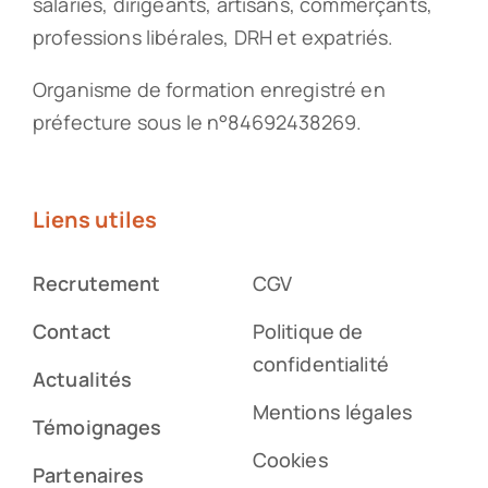
salariés, dirigeants, artisans, commerçants,
professions libérales, DRH et expatriés.
Organisme de formation enregistré en
préfecture sous le n°84692438269.
Liens utiles
Recrutement
CGV
Contact
Politique de
confidentialité
Actualités
Mentions légales
Témoignages
Cookies
Partenaires