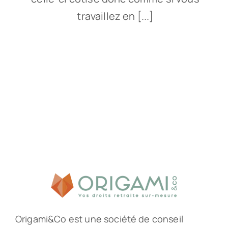
travaillez en [...]
Origami&Co est une société de conseil