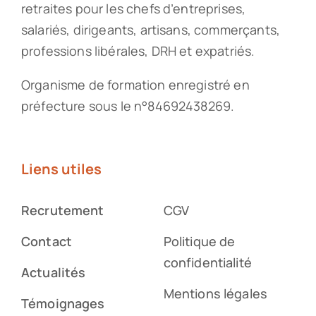
retraites pour les chefs d’entreprises,
salariés, dirigeants, artisans, commerçants,
professions libérales, DRH et expatriés.
Organisme de formation enregistré en
préfecture sous le n°84692438269.
Liens utiles
Recrutement
CGV
Contact
Politique de
confidentialité
Actualités
Mentions légales
Témoignages