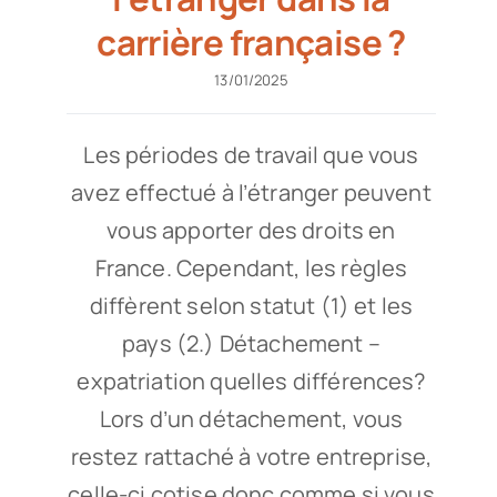
carrière française ?
13/01/2025
Les périodes de travail que vous
avez effectué à l’étranger peuvent
vous apporter des droits en
France. Cependant, les règles
diffèrent selon statut (1) et les
pays (2.) Détachement –
expatriation quelles différences?
Lors d’un détachement, vous
restez rattaché à votre entreprise,
celle-ci cotise donc comme si vous