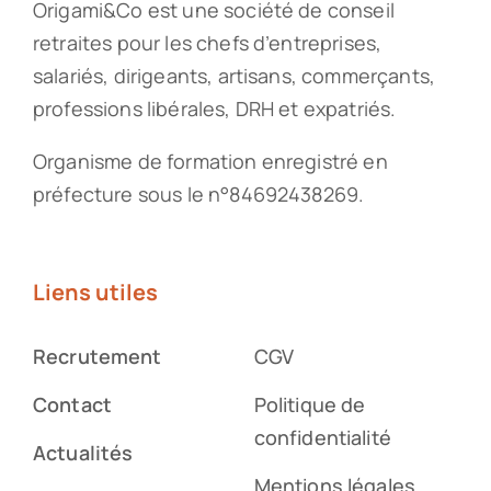
Origami&Co est une société de conseil
retraites pour les chefs d’entreprises,
salariés, dirigeants, artisans, commerçants,
professions libérales, DRH et expatriés.
Organisme de formation enregistré en
préfecture sous le n°84692438269.
Liens utiles
Recrutement
CGV
Contact
Politique de
confidentialité
Actualités
Mentions légales