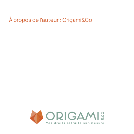
À propos de l'auteur :
Origami&Co