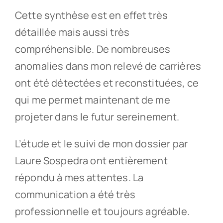
Cette synthèse est en effet très
détaillée mais aussi très
compréhensible. De nombreuses
anomalies dans mon relevé de carrières
ont été détectées et reconstituées, ce
qui me permet maintenant de me
projeter dans le futur sereinement.
L’étude et le suivi de mon dossier par
Laure Sospedra ont entièrement
répondu à mes attentes. La
communication a été très
professionnelle et toujours agréable.