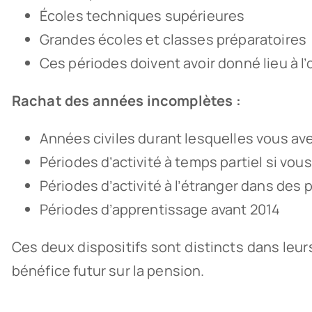
Écoles techniques supérieures
Grandes écoles et classes préparatoires
Ces périodes doivent avoir donné lieu à l
Rachat des années incomplètes :
Années civiles durant lesquelles vous ave
Périodes d’activité à temps partiel si vous
Périodes d’activité à l’étranger dans des
Périodes d’apprentissage avant 2014
Ces deux dispositifs sont distincts dans leur
bénéfice futur sur la pension.