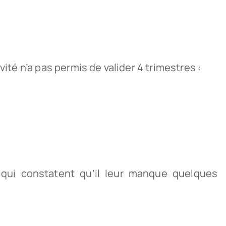
ité n’a pas permis de valider 4 trimestres :
e qui constatent qu’il leur manque quelques