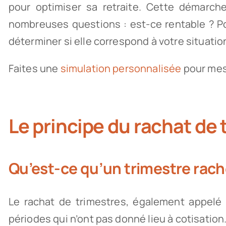
pour optimiser sa retraite. Cette démarch
nombreuses questions : est-ce rentable ? Po
déterminer si elle correspond à votre situatio
Faites une
simulation personnalisée
pour mesu
Le principe du rachat de 
Qu’est-ce qu’un trimestre rach
Le rachat de trimestres, également appelé 
périodes qui n’ont pas donné lieu à cotisation