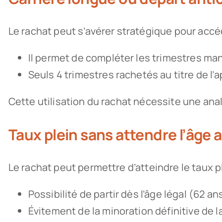
Le rachat peut s’avérer stratégique pour accéd
Il permet de compléter les trimestres manq
Seuls 4 trimestres rachetés au titre de l
Cette utilisation du rachat nécessite une anal
Taux plein sans attendre l’âge
Le rachat peut permettre d’atteindre le taux p
Possibilité de partir dès l’âge légal (62
Évitement de la minoration définitive de 