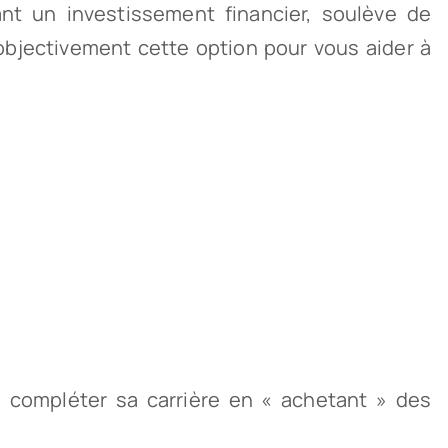
nt un investissement financier, soulève de
objectivement cette option pour vous aider à
e compléter sa carrière en « achetant » des