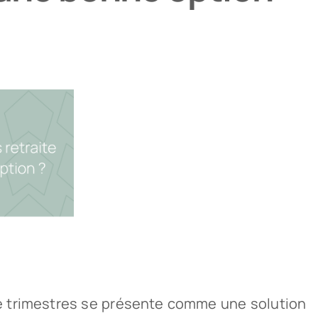
 de trimestres se présente comme une solution