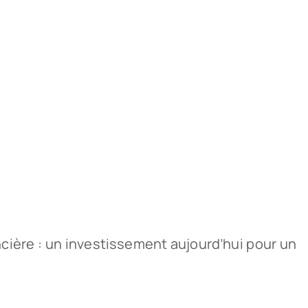
ncière : un investissement aujourd’hui pour un