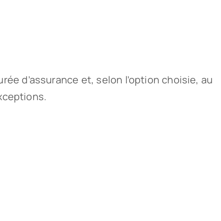
rée d’assurance et, selon l’option choisie, au
xceptions.