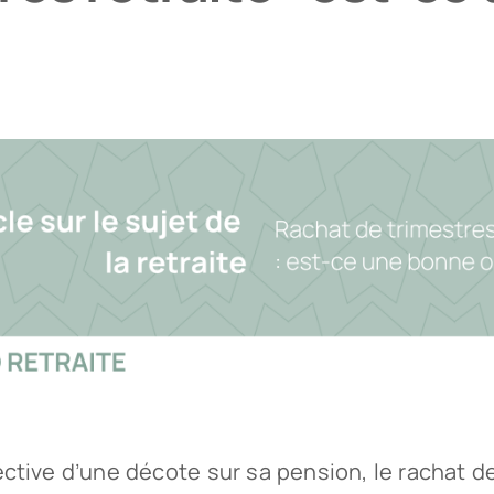
ective d’une décote sur sa pension, le rachat