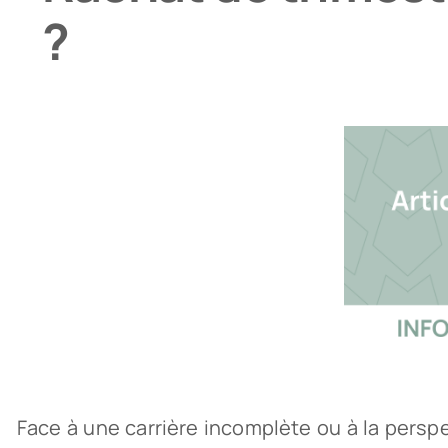
?
Face à une carrière incomplète ou à la persp