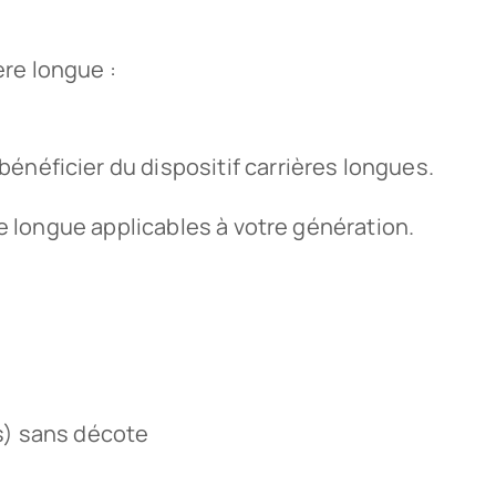
ère longue :
bénéficier du dispositif carrières longues.
re longue applicables à votre génération.
ns) sans décote