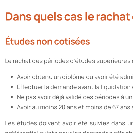
Dans quels cas le rachat 
Études non cotisées
Le rachat des périodes d’études supérieures 
Avoir obtenu un diplôme ou avoir été ad
Effectuer la demande avant la liquidation 
Ne pas avoir déjà validé ces périodes à un 
Avoir au moins 20 ans et moins de 67 an
Les études doivent avoir été suivies dans u