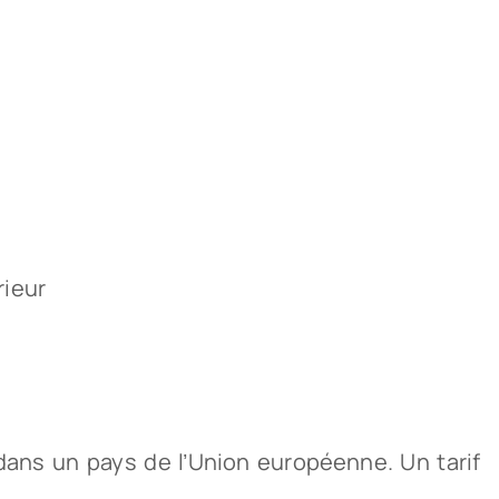
rieur
dans un pays de l’Union européenne. Un tarif