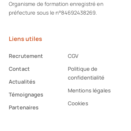
Organisme de formation enregistré en
préfecture sous le n°84692438269.
Liens utiles
Recrutement
CGV
Contact
Politique de
confidentialité
Actualités
Mentions légales
Témoignages
Cookies
Partenaires