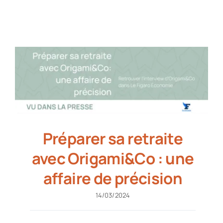
Partenaires
Recrutement
Actualités
Contact
Préparer sa retraite
avec Origami&Co : une
affaire de précision
14/03/2024