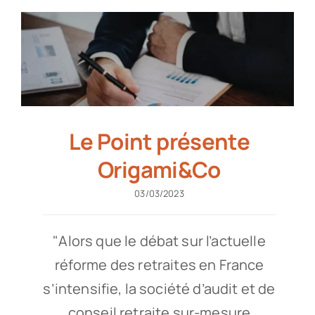
Le Point présente
Origami&Co
03/03/2023
"Alors que le débat sur l’actuelle
réforme des retraites en France
s’intensifie, la société d’audit et de
conseil retraite sur-mesure