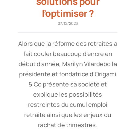
solutions pour
l’optimiser ?
07/12/2023
Alors que la réforme des retraites a
fait couler beaucoup d’encre en
début d'année, Marilyn Vilardebo la
présidente et fondatrice d'Origami
& Co présente sa société et
explique les possibilités
restreintes du cumul emploi
retraite ainsi que les enjeux du
rachat de trimestres.