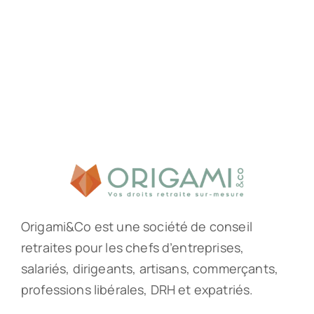
Origami&Co est une société de conseil
retraites pour les chefs d’entreprises,
salariés, dirigeants, artisans, commerçants,
professions libérales, DRH et expatriés.