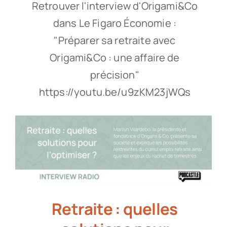
Retrouver l'interview d'Origami&Co
dans Le Figaro Économie :
"Préparer sa retraite avec
Origami&Co : une affaire de
précision"
https://youtu.be/u9zKM23jWQs
Retraite : quelles