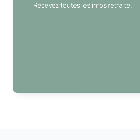
Recevez toutes les infos retraite.