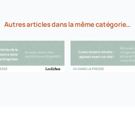
Autres articles dans la même catégorie…