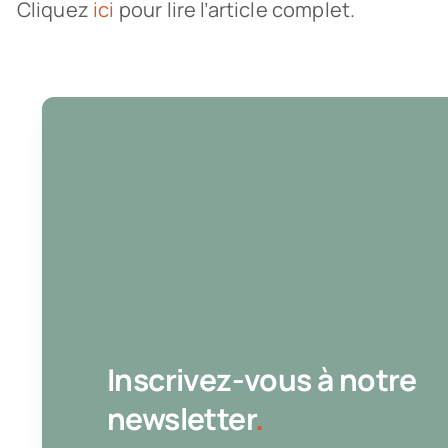
Cliquez
ici
pour lire l’article complet.
Inscrivez-vous à notre
newsletter
.