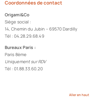
Coordonnées de contact
Origami&Co
Siège social :
14, Chemin du Jubin – 69570 Dardilly
Tél : 04.28.29.68.49
Bureaux Paris :
Paris 8ème
Uniquement sur RDV
Tél : 01.88.33.60.20
Aller en haut