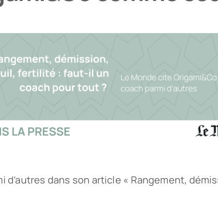
autres dans son article « Rangement, démission,