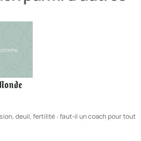
 deuil, fertilité : faut-il un coach pour tout