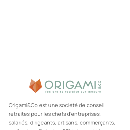
Origami&Co est une société de conseil
retraites pour les chefs d’entreprises,
salariés, dirigeants, artisans, commerçants,