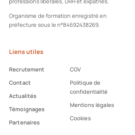
professions libérales, DRH et expatriés.
Organisme de formation enregistré en
préfecture sous le n°84692438269.
Liens utiles
Recrutement
CGV
Contact
Politique de
confidentialité
Actualités
Mentions légales
Témoignages
Cookies
Partenaires