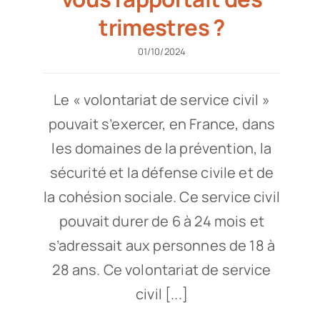
trimestres ?
01/10/2024
Le « volontariat de service civil »
pouvait s’exercer, en France, dans
les domaines de la prévention, la
sécurité et la défense civile et de
la cohésion sociale. Ce service civil
pouvait durer de 6 à 24 mois et
s’adressait aux personnes de 18 à
28 ans. Ce volontariat de service
civil [...]