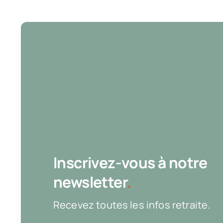
Inscrivez-vous à notre
newsletter
.
Recevez toutes les infos retraite.