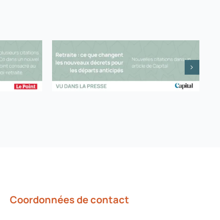
Coordonnées de contact