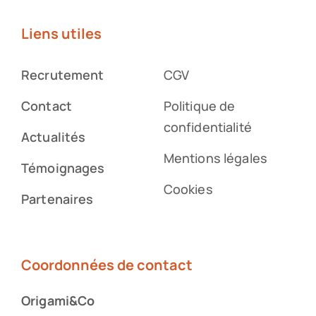
Liens utiles
Recrutement
CGV
Contact
Politique de
confidentialité
Actualités
Mentions légales
Témoignages
Cookies
Partenaires
Coordonnées de contact
Origami&Co