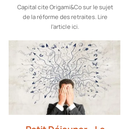
Capital cite Origami&Co sur le sujet
de la réforme des retraites. Lire
l'article ici.