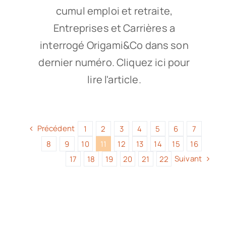
cumul emploi et retraite,
Entreprises et Carrières a
interrogé Origami&Co dans son
dernier numéro. Cliquez ici pour
lire l'article.
Précédent
1
2
3
4
5
6
7
8
9
10
11
12
13
14
15
16
Suivant
17
18
19
20
21
22