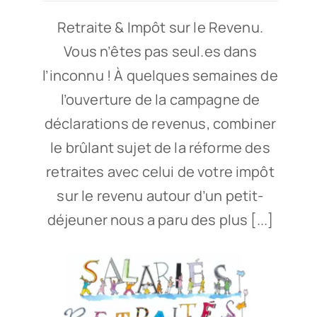
Retraite & Impôt sur le Revenu.
Vous n’êtes pas seul.es dans
l’inconnu ! À quelques semaines de
l’ouverture de la campagne de
déclarations de revenus, combiner
le brûlant sujet de la réforme des
retraites avec celui de votre impôt
sur le revenu autour d’un petit-
déjeuner nous a paru des plus [...]