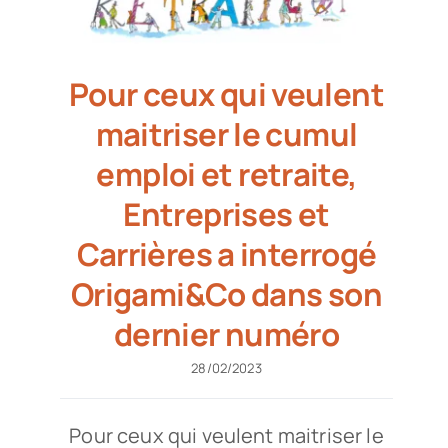
Pour ceux qui veulent
maitriser le cumul
emploi et retraite,
Entreprises et
Carrières a interrogé
Origami&Co dans son
dernier numéro
28/02/2023
Pour ceux qui veulent maitriser le