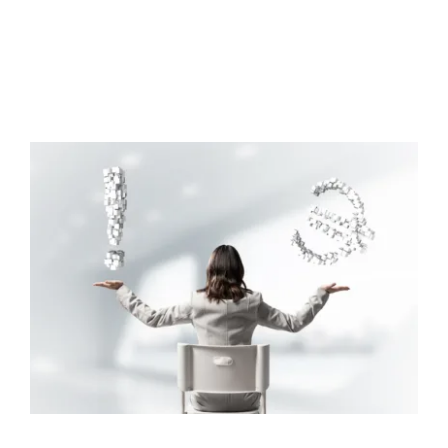
Partenaires
Recrutement
Actualités
Contact