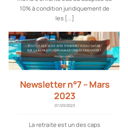
10% à condition juridiquement de
les [...]
Newsletter n°7 – Mars
2023
07/03/2023
La retraite est un des caps