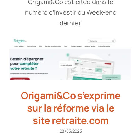
Origami&Co est citée dans le
numéro d’Investir du Week-end
dernier.
Origami&Co s’exprime
sur la réforme via le
site retraite.com
28/03/2023