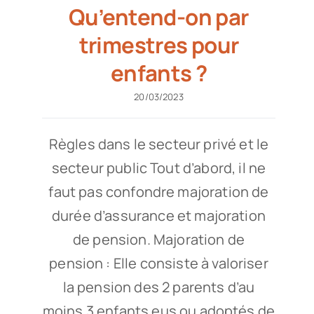
Qu’entend-on par
trimestres pour
enfants ?
20/03/2023
Règles dans le secteur privé et le
secteur public Tout d’abord, il ne
faut pas confondre majoration de
durée d’assurance et majoration
de pension. Majoration de
pension : Elle consiste à valoriser
la pension des 2 parents d’au
moins 3 enfants eus ou adoptés de