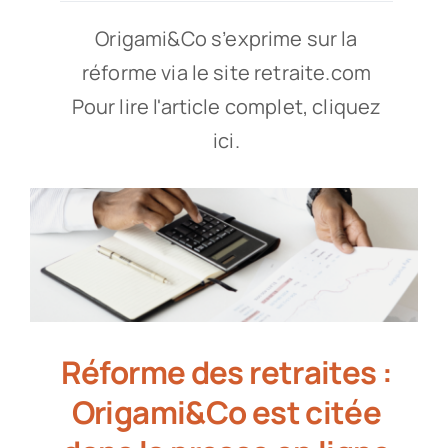
Origami&Co s’exprime sur la
réforme via le site retraite.com
Pour lire l'article complet, cliquez
ici.
Réforme des retraites :
Origami&Co est citée