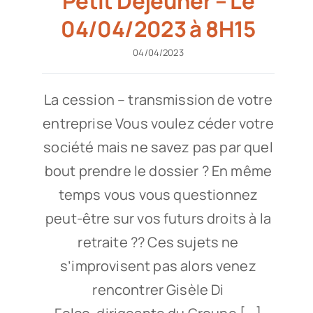
Petit Déjeuner – Le
04/04/2023 à 8H15
04/04/2023
La cession – transmission de votre
entreprise Vous voulez céder votre
société mais ne savez pas par quel
bout prendre le dossier ? En même
temps vous vous questionnez
peut-être sur vos futurs droits à la
retraite ?? Ces sujets ne
s’improvisent pas alors venez
rencontrer Gisèle Di