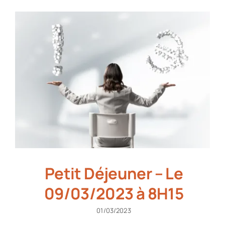
Petit Déjeuner – Le
09/03/2023 à 8H15
01/03/2023