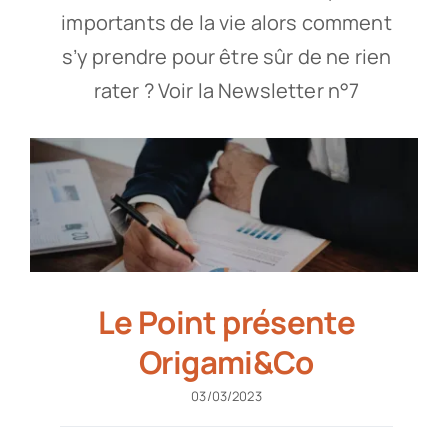
importants de la vie alors comment
s’y prendre pour être sûr de ne rien
rater ? Voir la Newsletter n°7
Le Point présente
Origami&Co
03/03/2023