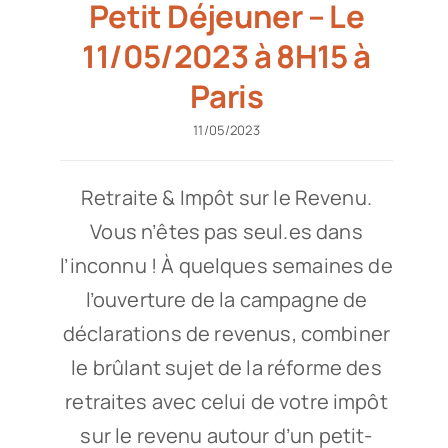
Petit Déjeuner – Le
11/05/2023 à 8H15 à
Paris
11/05/2023
Retraite & Impôt sur le Revenu.
Vous n’êtes pas seul.es dans
l’inconnu ! À quelques semaines de
l’ouverture de la campagne de
déclarations de revenus, combiner
le brûlant sujet de la réforme des
retraites avec celui de votre impôt
sur le revenu autour d’un petit-