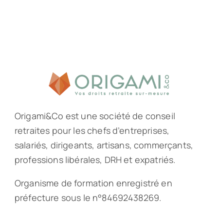
Origami&Co est une société de conseil
retraites pour les chefs d’entreprises,
salariés, dirigeants, artisans, commerçants,
professions libérales, DRH et expatriés.
Organisme de formation enregistré en
préfecture sous le n°84692438269.