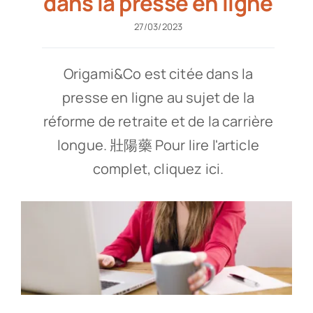
dans la presse en ligne
27/03/2023
Origami&Co est citée dans la
presse en ligne au sujet de la
réforme de retraite et de la carrière
longue. 壯陽藥 Pour lire l'article
complet, cliquez ici.