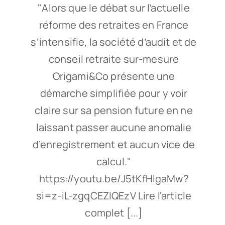
"Alors que le débat sur l’actuelle
réforme des retraites en France
s’intensifie, la société d’audit et de
conseil retraite sur-mesure
Origami&Co présente une
démarche simplifiée pour y voir
claire sur sa pension future en ne
laissant passer aucune anomalie
d’enregistrement et aucun vice de
calcul."
https://youtu.be/J5tKfHlgaMw?
si=z-iL-zgqCEZIQEzV Lire l'article
complet [...]