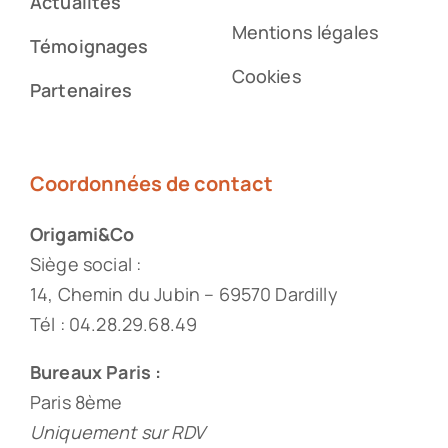
Actualités
Mentions légales
Témoignages
Cookies
Partenaires
Coordonnées de contact
Origami&Co
Siège social :
14, Chemin du Jubin – 69570 Dardilly
Tél : 04.28.29.68.49
Bureaux Paris :
Paris 8ème
Uniquement sur RDV