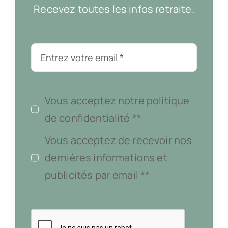
Recevez toutes les infos retraite.
Vous acceptez notre politique
de confidentialité **
Vous acceptez de recevoir nos
dernières informations et
publicités par email **