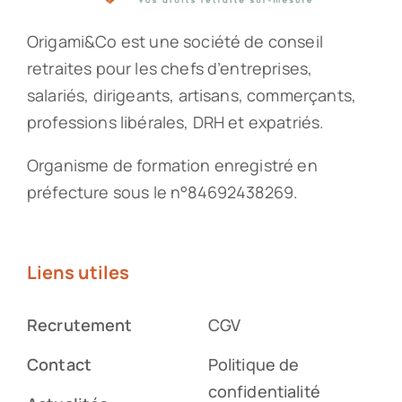
Origami&Co est une société de conseil
retraites pour les chefs d’entreprises,
salariés, dirigeants, artisans, commerçants,
professions libérales, DRH et expatriés.
Organisme de formation enregistré en
préfecture sous le n°84692438269.
Liens utiles
Recrutement
CGV
Contact
Politique de
confidentialité