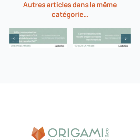
Autres articles dans la même
catégorie…