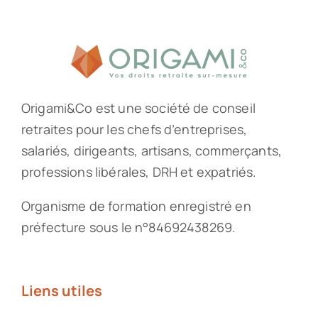
Origami&Co est une société de conseil
retraites pour les chefs d’entreprises,
salariés, dirigeants, artisans, commerçants,
professions libérales, DRH et expatriés.
Organisme de formation enregistré en
préfecture sous le n°84692438269.
Liens utiles