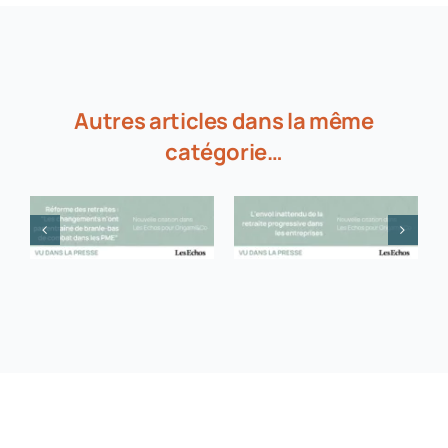
Autres articles dans la même
catégorie…