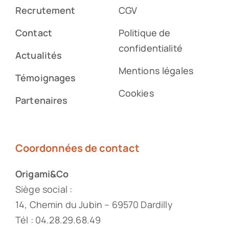
Recrutement
CGV
Contact
Politique de
confidentialité
Actualités
Mentions légales
Témoignages
Cookies
Partenaires
Coordonnées de contact
Origami&Co
Siège social :
14, Chemin du Jubin – 69570 Dardilly
Tél : 04.28.29.68.49