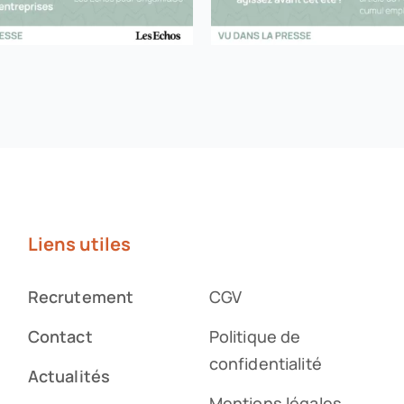
Liens utiles
Recrutement
CGV
Contact
Politique de
confidentialité
Actualités
Mentions légales