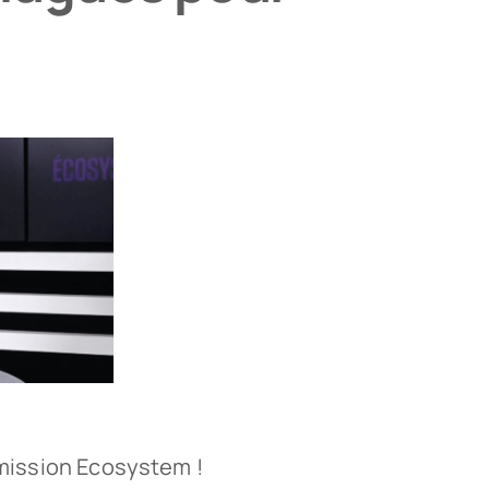
mission Ecosystem !