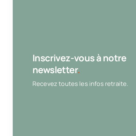
Inscrivez-vous à notre
newsletter
.
Recevez toutes les infos retraite.