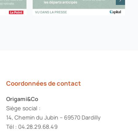
Coordonnées de contact
Origami&Co
Siège social :
14, Chemin du Jubin – 69570 Dardilly
Tél : 04.28.29.68.49