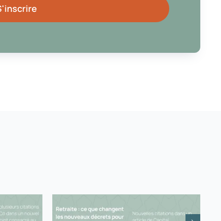
S'inscrire