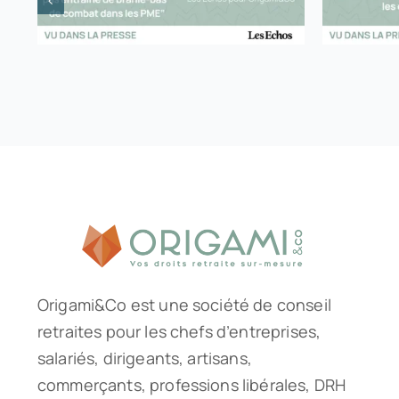
Origami&Co est une société de conseil
retraites pour les chefs d’entreprises,
salariés, dirigeants, artisans,
commerçants, professions libérales, DRH