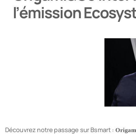
l’émission Ecosys
Découvrez notre passage sur Bsmart :
Origam