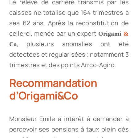
Le relevé de carrière transmis par les
caisses ne totalise que 164 trimestres à
ses 62 ans. Après la reconstitution de
celle-ci, menée par un expert
Origami
&
, plusieurs anomalies ont été
Co
détectées et régularisées ; notamment 3
trimestres et des points Arrco-Agirc.
Recommandation
d’Origami&Co
Monsieur Emile a intérêt à demander à
percevoir ses pensions à taux plein dès