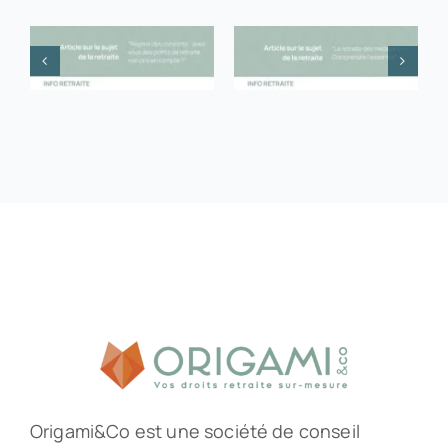
Origami&Co est une société de conseil