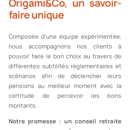
Origami&Co, un savoir-
faire unique
Composée d’une équipe expérimentée,
nous accompagnons nos clients à
pouvoir faire le bon choix au travers de
différentes subtilités règlementaires et
scénarios afin de déclencher leurs
pensions au meilleur moment avec la
certitude de percevoir les bons
montants.
Notre promesse : un conseil retraite