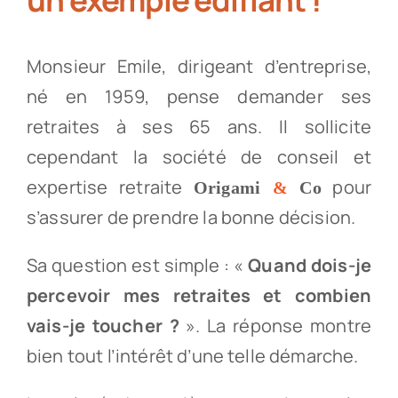
Monsieur Emile, dirigeant d’entreprise,
né en 1959, pense demander ses
retraites à ses 65 ans. Il sollicite
cependant la société de conseil et
expertise retraite
pour
Origami
&
Co
s’assurer de prendre la bonne décision.
Sa question est simple : «
Quand dois-je
percevoir mes retraites et combien
vais-je toucher ?
». La réponse montre
bien tout l’intérêt d’une telle démarche.