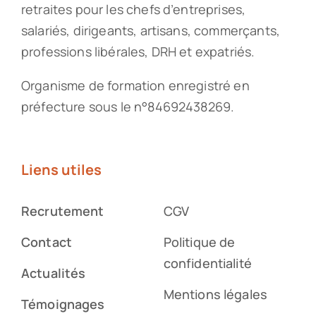
retraites pour les chefs d’entreprises,
salariés, dirigeants, artisans, commerçants,
professions libérales, DRH et expatriés.
Organisme de formation enregistré en
préfecture sous le n°84692438269.
Liens utiles
Recrutement
CGV
Contact
Politique de
confidentialité
Actualités
Mentions légales
Témoignages