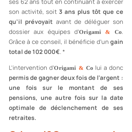
ses 62 ans tout en continuant à exercer
son activité, soit
3 ans plus tôt que ce
qu’il prévoyait
avant de déléguer son
dossier aux équipes d’
.
Origami
&
Co
Grâce à ce conseil, il bénéficie d’un
gain
total de 102 000€
. *
L’intervention d’
lui a donc
Origami
&
Co
permis de gagner deux fois de l’argent :
une fois sur le montant de ses
pensions, une autre fois sur la date
optimale de déclenchement de ses
retraites.