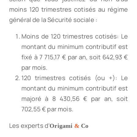
moins 120 trimestres cotisés au régime
général de la Sécurité sociale :
Moins de 120 trimestres cotisés: Le
montant du minimum contributif est
fixé à 7 715,17 € par an, soit 642,93 €
par mois.
120 trimestres cotisés (ou +): Le
montant du minimum contributif est
majoré à 8 430,56 € par an, soit
702,55 € par mois.
Les experts d’
Origami
&
Co