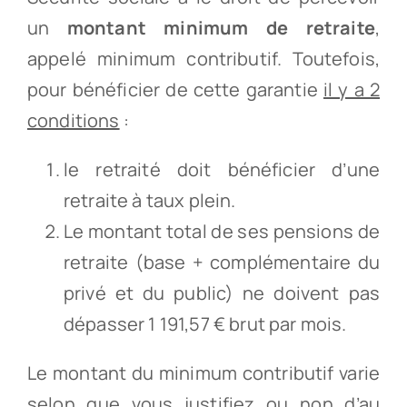
un
montant minimum de retraite
,
appelé minimum contributif. Toutefois,
pour bénéficier de cette garantie
il y a 2
conditions
:
le retraité doit bénéficier d’une
retraite à taux plein.
Le montant total de ses pensions de
retraite (base + complémentaire du
privé et du public) ne doivent pas
dépasser 1 191,57 € brut par mois.
Le montant du minimum contributif varie
selon que vous justifiez ou non d’au