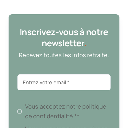
Inscrivez-vous à notre
newsletter
.
Recevez toutes les infos retraite.
Vous acceptez notre politique
de confidentialité **