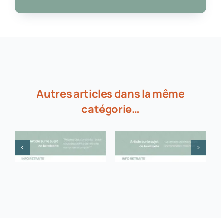
Autres articles dans la même
catégorie…