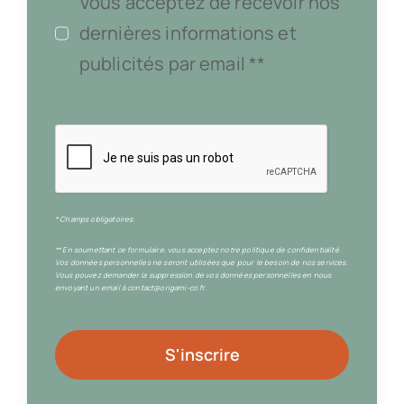
Vous acceptez de recevoir nos
dernières informations et
publicités par email **
* Champs obligatoires.
** En soumettant ce formulaire, vous acceptez notre politique de confidentialité.
Vos données personnelles ne seront utilisées que pour le besoin de nos services.
Vous pouvez demander la suppression de vos données personnelles en nous
envoyant un email à contact@origami-co.fr.
S'inscrire