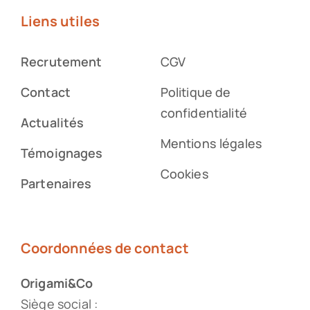
Liens utiles
Recrutement
CGV
Contact
Politique de
confidentialité
Actualités
Mentions légales
Témoignages
Cookies
Partenaires
Coordonnées de contact
Origami&Co
Siège social :