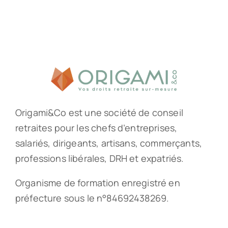
Origami&Co est une société de conseil
retraites pour les chefs d’entreprises,
salariés, dirigeants, artisans, commerçants,
professions libérales, DRH et expatriés.
Organisme de formation enregistré en
préfecture sous le n°84692438269.