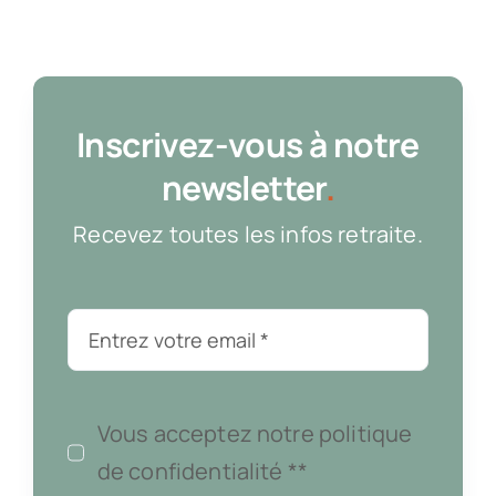
Inscrivez-vous à notre
newsletter
.
Recevez toutes les infos retraite.
Vous acceptez notre politique
de confidentialité **