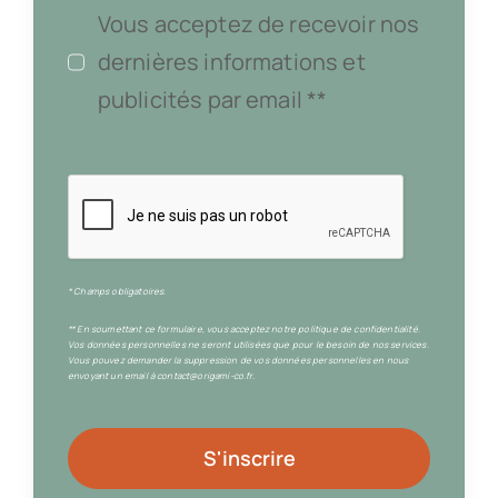
Vous acceptez de recevoir nos
dernières informations et
publicités par email **
* Champs obligatoires.
** En soumettant ce formulaire, vous acceptez notre politique de confidentialité.
Vos données personnelles ne seront utilisées que pour le besoin de nos services.
Vous pouvez demander la suppression de vos données personnelles en nous
envoyant un email à contact@origami-co.fr.
S'inscrire