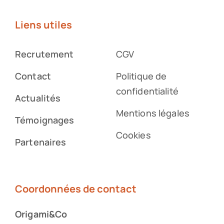
Liens utiles
Recrutement
CGV
Contact
Politique de
confidentialité
Actualités
Mentions légales
Témoignages
Cookies
Partenaires
Coordonnées de contact
Origami&Co