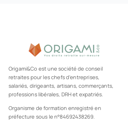
Origami&Co est une société de conseil
retraites pour les chefs d’entreprises,
salariés, dirigeants, artisans, commerçants,
professions libérales, DRH et expatriés.
Organisme de formation enregistré en
préfecture sous le n°84692438269.