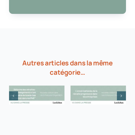
Autres articles dans la même
catégorie…