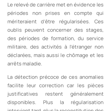
Le relevé de carrière met en évidence les
périodes non prises en compte qui
mériteraient d’être régularisées. Ces
oublis peuvent concerner des stages,
des périodes de formation, du service
militaire, des activités à l’étranger non
déclarées, mais aussi le chômage et les
arrêts maladie.
La détection précoce de ces anomalies
facilite leur correction car les pièces
justificatives restent généralement
disponibles. Plus la régularisation
intervient tard, plus la reconstitution des