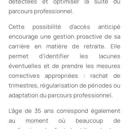
détectées et optimiser la suite du
parcours professionnel.
Cette possibilité d’accès anticipé
encourage une gestion proactive de sa
carrière en matière de retraite. Elle
permet d’identifier les lacunes
éventuelles et de prendre les mesures
correctives appropriées : rachat de
trimestres, régularisation de périodes ou
adaptation du parcours professionnel.
L’âge de 35 ans correspond également
au moment où beaucoup de