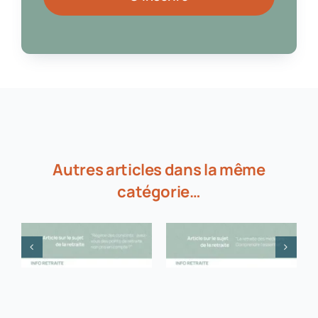
Autres articles dans la même
catégorie…