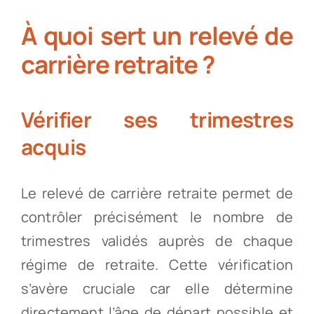
À quoi sert un relevé de
carrière retraite ?
Vérifier ses trimestres
acquis
Le relevé de carrière retraite permet de
contrôler précisément le nombre de
trimestres validés auprès de chaque
régime de retraite. Cette vérification
s’avère cruciale car elle détermine
directement l’âge de départ possible et