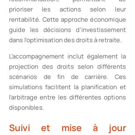
prioriser les actions selon leur
rentabilité. Cette approche économique
guide les décisions d’investissement
dans l’optimisation des droits à retraite.
L’accompagnement inclut également la
projection des droits selon différents
scénarios de fin de carrière. Ces
simulations facilitent la planification et
l’arbitrage entre les différentes options
disponibles.
Suivi et mise à jour