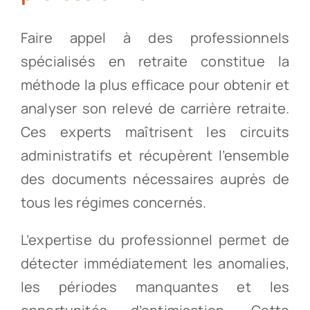
Faire appel à des professionnels
spécialisés en retraite constitue la
méthode la plus efficace pour obtenir et
analyser son relevé de carrière retraite.
Ces experts maîtrisent les circuits
administratifs et récupèrent l’ensemble
des documents nécessaires auprès de
tous les régimes concernés.
L’expertise du professionnel permet de
détecter immédiatement les anomalies,
les périodes manquantes et les