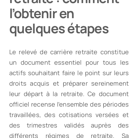
l’obtenir en
Partenaires
quelques étapes
Recrutement
Le relevé de carrière retraite constitue
Actualités
un document essentiel pour tous les
actifs souhaitant faire le point sur leurs
Contact
droits acquis et préparer sereinement
leur départ à la retraite. Ce document
officiel recense l’ensemble des périodes
travaillées, des cotisations versées et
des trimestres validés auprès des
différents régimes de retraite. Sa