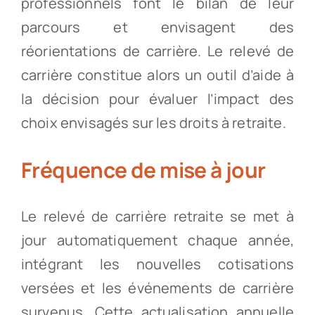
professionnels font le bilan de leur
parcours et envisagent des
réorientations de carrière. Le relevé de
carrière constitue alors un outil d’aide à
la décision pour évaluer l’impact des
choix envisagés sur les droits à retraite.
Fréquence de mise à jour
Le relevé de carrière retraite se met à
jour automatiquement chaque année,
intégrant les nouvelles cotisations
versées et les événements de carrière
survenus. Cette actualisation annuelle