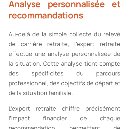
Analyse personnalisée et
recommandations
Au-delà de la simple collecte du relevé
de carrière retraite, l’expert retraite
effectue une analyse personnalisée de
la situation. Cette analyse tient compte
des spécificités du parcours
professionnel, des objectifs de départ et
de la situation familiale.
L’expert retraite chiffre précisément
l’impact financier de chaque
recommandation, permettant de