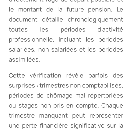
le montant de la future pension. Le
document détaille chronologiquement
toutes les périodes d’activité
professionnelle, incluant les périodes
salariées, non salariées et les périodes
assimilées.
Cette vérification révèle parfois des
surprises : trimestres non comptabilisés,
périodes de chômage mal répertoriées
ou stages non pris en compte. Chaque
trimestre manquant peut représenter
une perte financière significative sur la