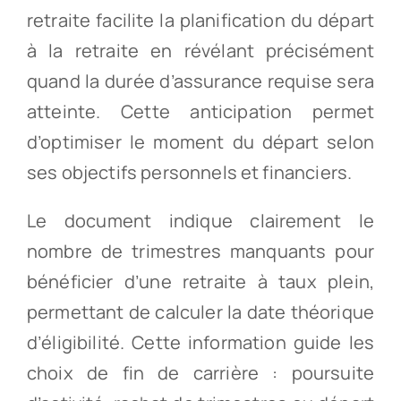
retraite facilite la planification du départ
à la retraite en révélant précisément
quand la durée d’assurance requise sera
atteinte. Cette anticipation permet
d’optimiser le moment du départ selon
ses objectifs personnels et financiers.
Le document indique clairement le
nombre de trimestres manquants pour
bénéficier d’une retraite à taux plein,
permettant de calculer la date théorique
d’éligibilité. Cette information guide les
choix de fin de carrière : poursuite