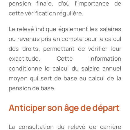
pension finale, d’où l’importance de
cette vérification régulière.
Le relevé indique également les salaires
ou revenus pris en compte pour le calcul
des droits, permettant de vérifier leur
exactitude. Cette information
conditionne le calcul du salaire annuel
moyen qui sert de base au calcul de la
pension de base.
Anticiper son âge de départ
La consultation du relevé de carrière