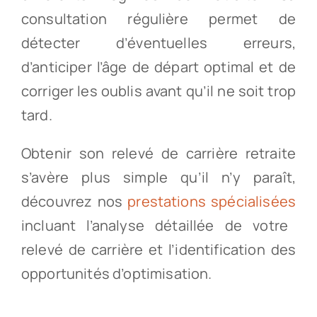
consultation régulière permet de
détecter d’éventuelles erreurs,
d’anticiper l’âge de départ optimal et de
corriger les oublis avant qu’il ne soit trop
tard.
Obtenir son relevé de carrière retraite
s’avère plus simple qu’il n’y paraît,
découvrez nos
prestations spécialisées
incluant l’analyse détaillée de votre
relevé de carrière et l’identification des
opportunités d’optimisation.