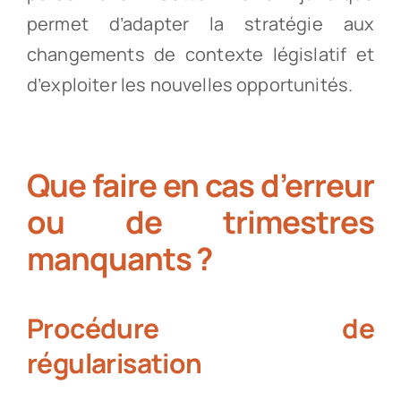
permet d’adapter la stratégie aux
changements de contexte législatif et
d’exploiter les nouvelles opportunités.
Que faire en cas d’erreur
ou de trimestres
manquants ?
Procédure de
régularisation