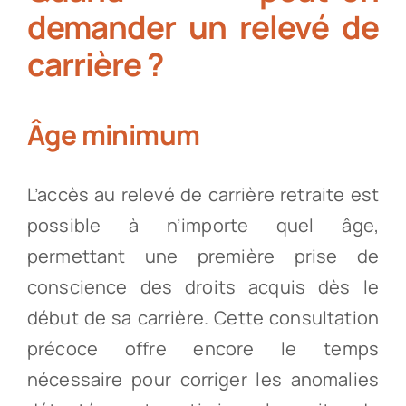
demander un relevé de
carrière ?
Âge minimum
L’accès au relevé de carrière retraite est
possible à n’importe quel âge,
permettant une première prise de
conscience des droits acquis dès le
début de sa carrière. Cette consultation
précoce offre encore le temps
nécessaire pour corriger les anomalies