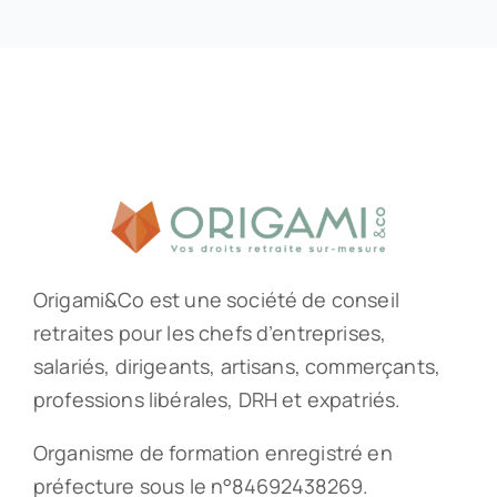
Origami&Co est une société de conseil
retraites pour les chefs d’entreprises,
salariés, dirigeants, artisans, commerçants,
professions libérales, DRH et expatriés.
Organisme de formation enregistré en
préfecture sous le n°84692438269.