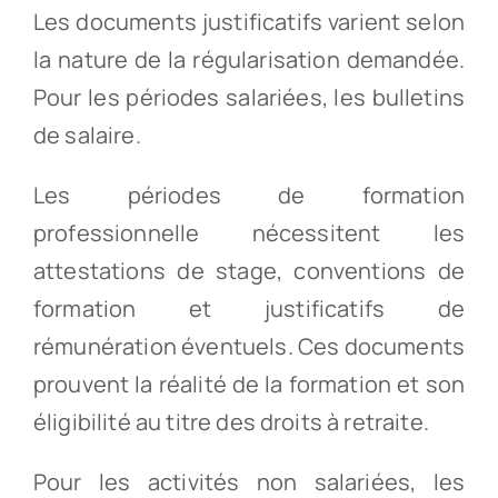
Les documents justificatifs varient selon
la nature de la régularisation demandée.
Pour les périodes salariées, les bulletins
de salaire.
Les périodes de formation
professionnelle nécessitent les
attestations de stage, conventions de
formation et justificatifs de
rémunération éventuels. Ces documents
prouvent la réalité de la formation et son
éligibilité au titre des droits à retraite.
Pour les activités non salariées, les