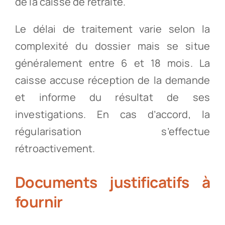
de la caisse de retraite.
Le délai de traitement varie selon la
complexité du dossier mais se situe
généralement entre 6 et 18 mois. La
caisse accuse réception de la demande
et informe du résultat de ses
investigations. En cas d’accord, la
régularisation s’effectue
rétroactivement.
Documents justificatifs à
fournir