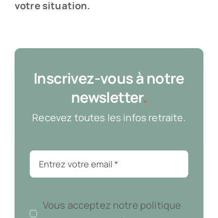
votre situation.
Inscrivez-vous à notre
newsletter
.
Recevez toutes les infos retraite.
Vous acceptez notre politique