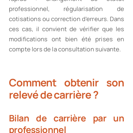
professionnel, régularisation de
cotisations ou correction d’erreurs. Dans
ces cas, il convient de vérifier que les
modifications ont bien été prises en
compte lors de la consultation suivante.
Comment obtenir son
relevé de carrière ?
Bilan de carrière par un
professionnel