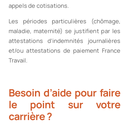
appels de cotisations.
Les périodes particulières (chômage,
maladie, maternité) se justifient par les
attestations d’indemnités journalières
et/ou attestations de paiement France
Travail.
Besoin d’aide pour faire
le point sur votre
carrière ?