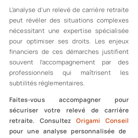
L’analyse d’un relevé de carrière retraite
peut révéler des situations complexes
nécessitant une expertise spécialisée
pour optimiser ses droits. Les enjeux
financiers de ces démarches justifient
souvent l’accompagnement par des
professionnels qui maîtrisent les
subtilités réglementaires.
Faites-vous accompagner pour
sécuriser votre relevé de carrière
retraite. Consultez
Origami Conseil
pour une analyse personnalisée de