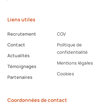
Liens utiles
Recrutement
CGV
Contact
Politique de
confidentialité
Actualités
Mentions légales
Témoignages
Cookies
Partenaires
Coordonnées de contact