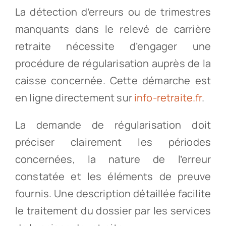
La détection d’erreurs ou de trimestres
manquants dans le relevé de carrière
retraite nécessite d’engager une
procédure de régularisation auprès de la
caisse concernée. Cette démarche est
en ligne directement sur
info-retraite.fr
.
La demande de régularisation doit
préciser clairement les périodes
concernées, la nature de l’erreur
constatée et les éléments de preuve
fournis. Une description détaillée facilite
le traitement du dossier par les services