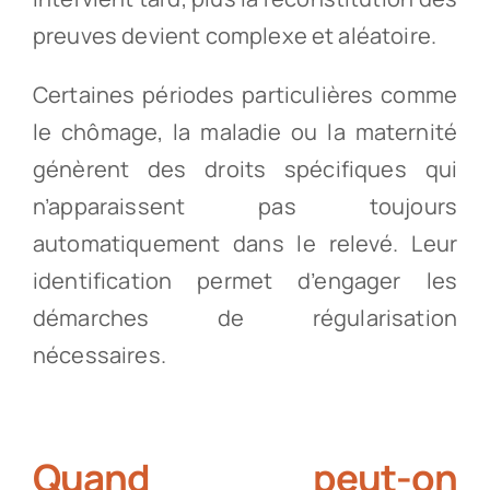
preuves devient complexe et aléatoire.
Certaines périodes particulières comme
le chômage, la maladie ou la maternité
génèrent des droits spécifiques qui
n’apparaissent pas toujours
automatiquement dans le relevé. Leur
identification permet d’engager les
démarches de régularisation
nécessaires.
Quand peut-on