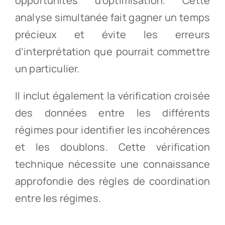
opportunités d’optimisation. Cette
analyse simultanée fait gagner un temps
précieux et évite les erreurs
d’interprétation que pourrait commettre
un particulier.
Il inclut également la vérification croisée
des données entre les différents
régimes pour identifier les incohérences
et les doublons. Cette vérification
technique nécessite une connaissance
approfondie des règles de coordination
entre les régimes.