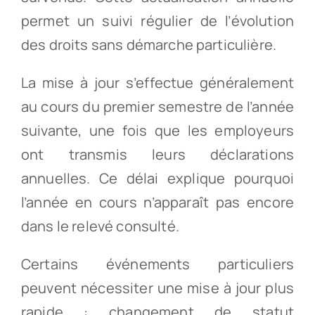
permet un suivi régulier de l’évolution
des droits sans démarche particulière.
La mise à jour s’effectue généralement
au cours du premier semestre de l’année
suivante, une fois que les employeurs
ont transmis leurs déclarations
annuelles. Ce délai explique pourquoi
l’année en cours n’apparaît pas encore
dans le relevé consulté.
Certains événements particuliers
peuvent nécessiter une mise à jour plus
rapide : changement de statut