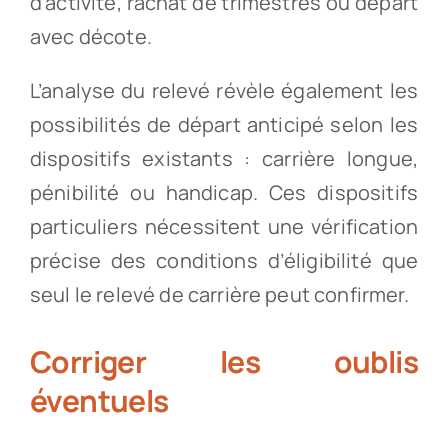
d’activité, rachat de trimestres ou départ
avec décote.
L’analyse du relevé révèle également les
possibilités de départ anticipé selon les
dispositifs existants : carrière longue,
pénibilité ou handicap. Ces dispositifs
particuliers nécessitent une vérification
précise des conditions d’éligibilité que
seul le relevé de carrière peut confirmer.
Corriger les oublis
éventuels