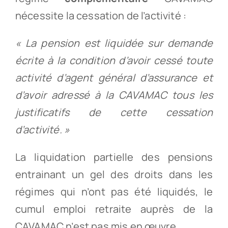
nécessite la cessation de l’activité :
« La pension est liquidée sur demande
écrite à la condition d’avoir cessé toute
activité d’agent général d’assurance et
d’avoir adressé à la CAVAMAC tous les
justificatifs de cette cessation
d’activité. »
La liquidation partielle des pensions
entrainant un gel des droits dans les
régimes qui n’ont pas été liquidés, le
cumul emploi retraite auprès de la
CAVAMAC n’est pas mis en œuvre.