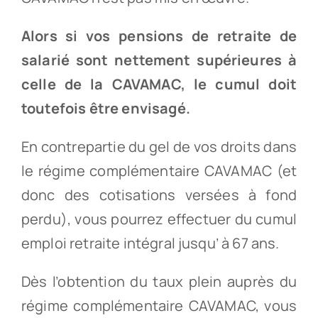
Alors si vos pensions de retraite de
salarié sont nettement supérieures à
celle de la CAVAMAC, le cumul doit
toutefois être envisagé.
En contrepartie du gel de vos droits dans
le régime complémentaire CAVAMAC (et
donc des cotisations versées à fond
perdu), vous pourrez effectuer du cumul
emploi retraite intégral jusqu’ à 67 ans.
Dès l’obtention du taux plein auprès du
régime complémentaire CAVAMAC, vous