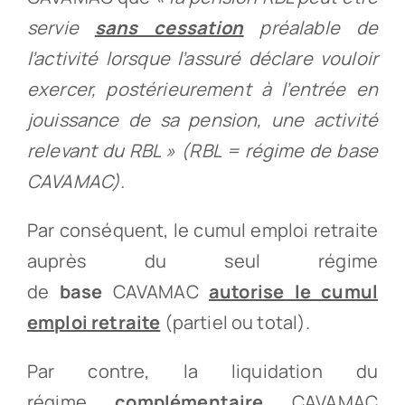
servie
sans cessation
préalable de
l’activité lorsque l’assuré déclare vouloir
exercer, postérieurement à l’entrée en
jouissance de sa pension, une activité
relevant du RBL » (RBL = régime de base
CAVAMAC).
Par conséquent, le cumul emploi retraite
auprès du seul régime
de
base
CAVAMAC
autorise le cumul
emploi retraite
(partiel ou total).
Par contre, la liquidation du
régime
complémentaire
CAVAMAC