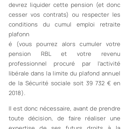
devrez liquider cette pension (et donc
cesser vos contrats) ou respecter les
conditions du cumul emploi retraite
plafonn
é (vous pourrez alors cumuler votre
pension RBL et votre revenu
professionnel procuré par l’activité
libérale dans la limite du plafond annuel
de la Sécurité sociale soit 39 732 € en
2018).
Il est donc nécessaire, avant de prendre
toute décision, de faire réaliser une
expertise de ses futurs droits à la