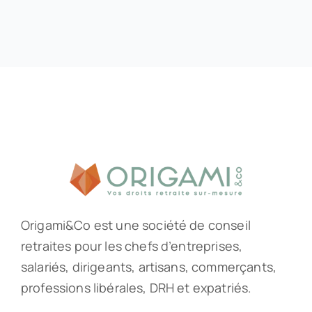
Origami&Co est une société de conseil
retraites pour les chefs d’entreprises,
salariés, dirigeants, artisans, commerçants,
professions libérales, DRH et expatriés.