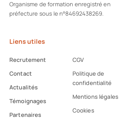
Organisme de formation enregistré en
préfecture sous le n°84692438269.
Liens utiles
Recrutement
CGV
Contact
Politique de
confidentialité
Actualités
Mentions légales
Témoignages
Cookies
Partenaires