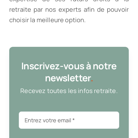
retraite par nos experts afin de pouvoir
choisir la meilleure option.
Inscrivez-vous à notre
newsletter
.
Recevez toutes les infos retraite.